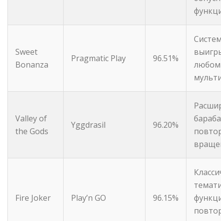
функци
Систе
Sweet
выигр
Pragmatic Play
96.51%
Bonanza
любом 
мульт
Расши
Valley of
бараба
Yggdrasil
96.20%
the Gods
повто
враще
Класси
темати
Fire Joker
Play’n GO
96.15%
функц
повто