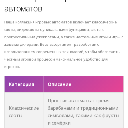
автоматов
Наша коллекция игровых автоматов включает классические
слоты, видеослоты с уникальными функциями, слоты с
прогрессивными джекпотами, а также настольные игры и игры с
живыми дилерами. Весь ассортимент разработан с
использованием современных технологий, чтобы обеспечить
честный игровой процесс и максимальное удобство для
игроков.
Категория
Описание
Простые автоматы с тремя
Классические
барабанами и традиционными
слоты
символами, такими как фрукты
и семёрки.