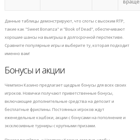
враще
Данные таблицы демонстрируют, что слоты с высоким RTP,
такие как "Sweet Bonanza" и "Book of Dead", обеспечивают
хорошие шансы на выигрыш в долгосрочной перспективе.
Сравните популярные игры и выберите ту, которая подходит
именно вам!
Бонусы и акции
Чемпион Казино предлагает щедрые бонусы для всех своих
игроков. Новички получают приветственные бонусы,
включающие дополнительные средства на депозит и
бесплатные фриспины. Постоянных игроков ждут
еженедельные кэшбэки, акции с бонусами на пополнение и
эксклюзивные турниры с крупными призами.