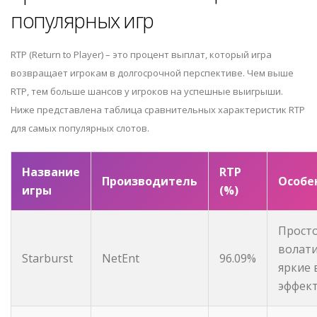
популярных игр
RTP (Return to Player) – это процент выплат, который игра
возвращает игрокам в долгосрочной перспективе. Чем выше
RTP, тем больше шансов у игроков на успешные выигрыши.
Ниже представлена таблица сравнительных характеристик RTP
для самых популярных слотов.
Название
RTP
Производитель
Особе
игры
(%)
Просто
волати
Starburst
NetEnt
96.09%
яркие 
эффект