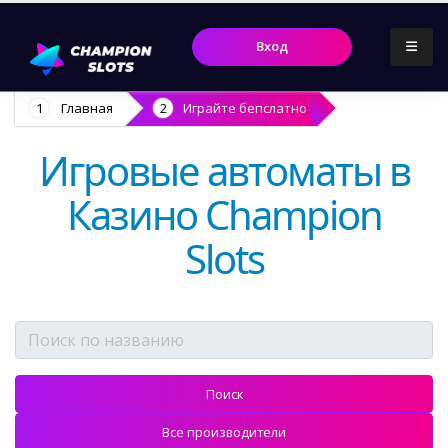
Вход
Главная
Играйте бепслатно
Игровые автоматы в
Казино Сhampion
Slots
Все производители