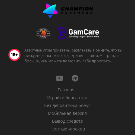
Азартные игры призваны развлекать. Помните, что вы
рискуете деньгами, когда делаете ставки. Не тратьте
больше, чем можете позволить себе проиграть.
Главная
Играйте бепслатно
Без депозитный бонус
Мобильная версия
Вывод средств
Честные игроков