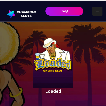
Вход
Loaded