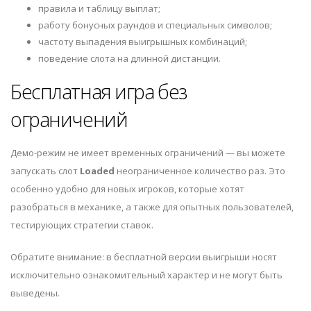
правила и таблицу выплат;
работу бонусных раундов и специальных символов;
частоту выпадения выигрышных комбинаций;
поведение слота на длинной дистанции.
Бесплатная игра без
ограничений
Демо-режим не имеет временных ограничений — вы можете
запускать слот
Loaded
неограниченное количество раз. Это
особенно удобно для новых игроков, которые хотят
разобраться в механике, а также для опытных пользователей,
тестирующих стратегии ставок.
Обратите внимание: в бесплатной версии выигрыши носят
исключительно ознакомительный характер и не могут быть
выведены.