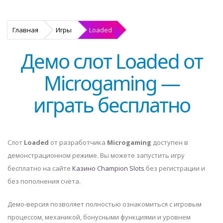
Главная
Игры
Loaded
Демо слот Loaded от
Microgaming —
играть бесплатно
Слот
Loaded
от разработчика
Microgaming
доступен в
демонстрационном режиме. Вы можете запустить игру
бесплатно на сайте
Казино Сhampion Slots
без регистрации и
без пополнения счёта.
Демо-версия позволяет полностью ознакомиться с игровым
процессом, механикой, бонусными функциями и уровнем