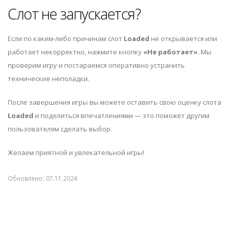
Слот не запускается?
Если по каким-либо причинам слот
Loaded
не открывается или
работает некорректно, нажмите кнопку
«Не работает»
. Мы
проверим игру и постараемся оперативно устранить
технические неполадки.
После завершения игры вы можете оставить свою оценку слота
Loaded
и поделиться впечатлениями — это поможет другим
пользователям сделать выбор.
Желаем приятной и увлекательной игры!
Обновлено:
07.11.2024