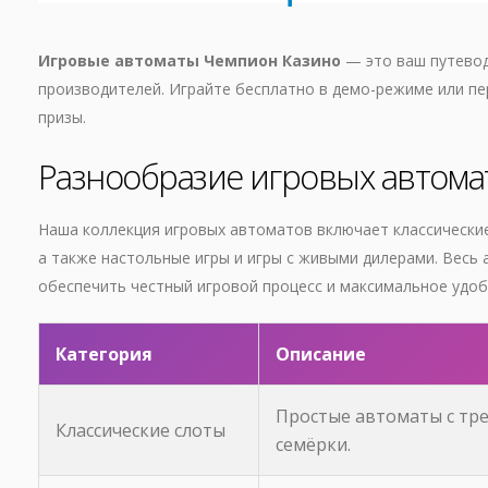
Игровые автоматы Чемпион Казино
— это ваш путеводи
производителей. Играйте бесплатно в демо-режиме или пер
призы.
Разнообразие игровых автома
Наша коллекция игровых автоматов включает классические
а также настольные игры и игры с живыми дилерами. Весь
обеспечить честный игровой процесс и максимальное удоб
Категория
Описание
Простые автоматы с тр
Классические слоты
семёрки.