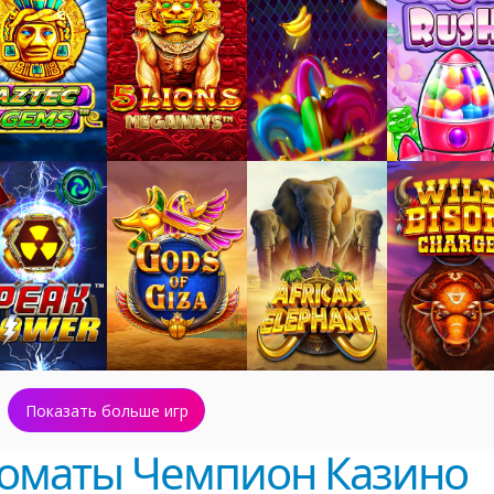
Показать больше игр
томаты Чемпион Казино