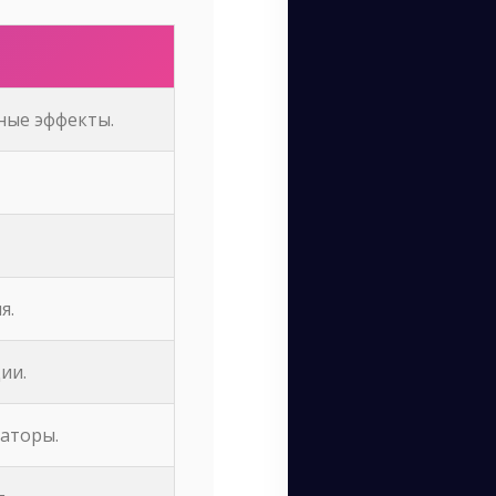
ные эффекты.
я.
ии.
аторы.