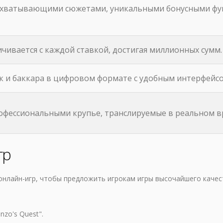
ахватывающими сюжетами, уникальными бонусными фу
ичивается с каждой ставкой, достигая миллионных сумм.
ек и баккара в цифровом формате с удобным интерфейсо
рофессиональными крупье, транслируемые в реальном в
гр
нлайн-игр, чтобы предложить игрокам игры высочайшего качест
nzo's Quest".