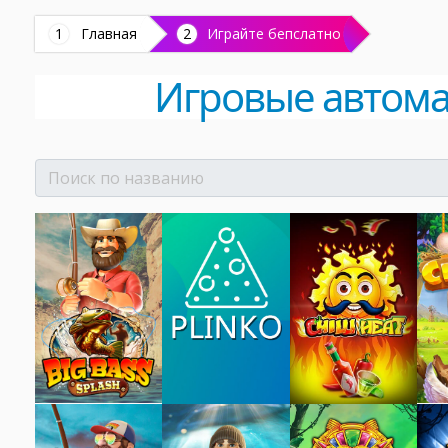
Главная
Играйте бепслатно
Игровые автомат