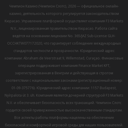
Чемпион Казино (Чемпион Слотс), 2026 — официальное онлайн-
казино, деятельность которого регулируется законодательством
Кюрасао. Управление платформой осуществляет компания F3 Markets
N.V., лицензированная правительством Кюрасао. Работа сайта
ведётся на основании лицензии No. 365/JAZ Sub-License GLH-
OCCHKTW077172020, что гарантирует соблюдение международных
стандартов честности и прозрачности. Юридический адрес
компании: Abraham de Veerstraat 9, Willemstad, Curaçao. Финансовые
операции поддерживает компания Finance Market KFT,
зарегистрированная в Венгрии и действующая в строгом
соответствии с национальными законами (регистрационный номер:
01-09-375776). Юридический адрес компании: 1157 Budapest,
Nyírpalota út 3. üh. Компания является дочерней структурой F3 Markets
N.V. и обеспечивает безопасность всех транзакций. Чемпион Слотс
гордится своей приверженностью высококачественным стандартам.
Все аспекты работы платформы нацелены на обеспечение
безопасной и комфортной игровой среды для наших пользователей.