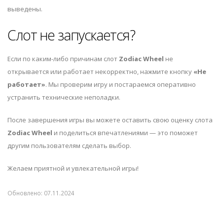
выведены.
Слот не запускается?
Если по каким-либо причинам слот
Zodiac Wheel
не
открывается или работает некорректно, нажмите кнопку
«Не
работает»
. Мы проверим игру и постараемся оперативно
устранить технические неполадки.
После завершения игры вы можете оставить свою оценку слота
Zodiac Wheel
и поделиться впечатлениями — это поможет
другим пользователям сделать выбор.
Желаем приятной и увлекательной игры!
Обновлено:
07.11.2024