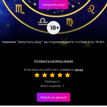
Запустить игру
Нажимая "Запустить игру", вы подтверждаете что Вам есть 18 лет.
Открыть на весь экран
Если игра не работает, нажмите
сюда
Рейтинг
5
Всего оценок:
1
Играть на деньги