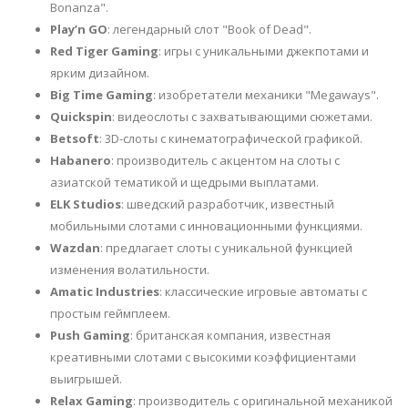
Bonanza".
Play’n GO
: легендарный слот "Book of Dead".
Red Tiger Gaming
: игры с уникальными джекпотами и
ярким дизайном.
Big Time Gaming
: изобретатели механики "Megaways".
Quickspin
: видеослоты с захватывающими сюжетами.
Betsoft
: 3D-слоты с кинематографической графикой.
Habanero
: производитель с акцентом на слоты с
азиатской тематикой и щедрыми выплатами.
ELK Studios
: шведский разработчик, известный
мобильными слотами с инновационными функциями.
Wazdan
: предлагает слоты с уникальной функцией
изменения волатильности.
Amatic Industries
: классические игровые автоматы с
простым геймплеем.
Push Gaming
: британская компания, известная
креативными слотами с высокими коэффициентами
выигрышей.
Relax Gaming
: производитель с оригинальной механикой