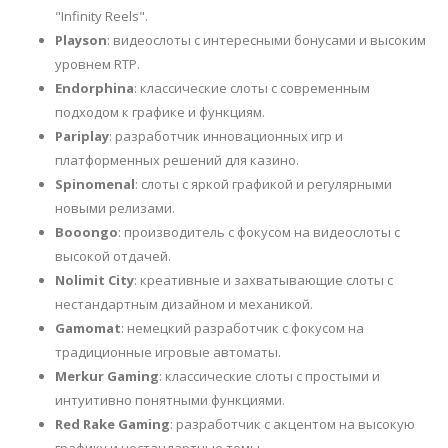
"Infinity Reels".
Playson
: видеослоты с интересными бонусами и высоким
уровнем RTP.
Endorphina
: классические слоты с современным
подходом к графике и функциям.
Pariplay
: разработчик инновационных игр и
платформенных решений для казино.
Spinomenal
: слоты с яркой графикой и регулярными
новыми релизами.
Booongo
: производитель с фокусом на видеослоты с
высокой отдачей.
Nolimit City
: креативные и захватывающие слоты с
нестандартным дизайном и механикой.
Gamomat
: немецкий разработчик с фокусом на
традиционные игровые автоматы.
Merkur Gaming
: классические слоты с простыми и
интуитивно понятными функциями.
Red Rake Gaming
: разработчик с акцентом на высокую