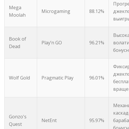
Прогр
Mega
Microgaming
88.12%
джекпо
Moolah
выигр
Высок
Book of
Play’n GO
96.21%
волати
Dead
бонусн
Фикси
джекп
Wolf Gold
Pragmatic Play
96.01%
беспл
враще
Механ
каска
Gonzo's
NetEnt
95.97%
бараба
Quest
бонус