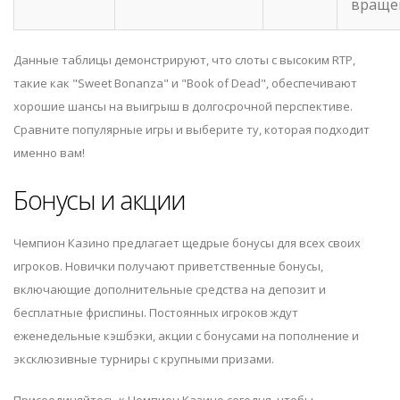
враще
Данные таблицы демонстрируют, что слоты с высоким RTP,
такие как "Sweet Bonanza" и "Book of Dead", обеспечивают
хорошие шансы на выигрыш в долгосрочной перспективе.
Сравните популярные игры и выберите ту, которая подходит
именно вам!
Бонусы и акции
Чемпион Казино предлагает щедрые бонусы для всех своих
игроков. Новички получают приветственные бонусы,
включающие дополнительные средства на депозит и
бесплатные фриспины. Постоянных игроков ждут
еженедельные кэшбэки, акции с бонусами на пополнение и
эксклюзивные турниры с крупными призами.