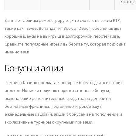
враще
Данные таблицы демонстрируют, что слоты с высоким RTP,
такие как "Sweet Bonanza" и "Book of Dead", обеспечивают
хорошие шансы на выигрыш в долгосрочной перспективе.
Сравните популярные игры и выберите ту, которая подходит
именно вам!
Бонусы и акции
Чемпион Казино предлагает щедрые бонусы для всех своих
игроков. Новички получают приветственные бонусы,
включающие дополнительные средства на депозит и
бесплатные фриспины. Постоянных игроков ждут
еженедельные кэшбэки, акции с бонусами на пополнение и
эксклюзивные турниры с крупными призами.