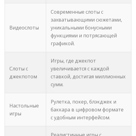
Современные слоты с
захватывающими сюжетами,
Видеослоты
уникальными бонусными
функциями и потрясающей
графикой.
Игры, где джекпот
Слоты с
увеличивается с каждой
джекпотом
ставкой, достигая миллионных
сумм.
Рулетка, покер, блэкджек и
Настольные
баккара в цифровом формате
игры
с удобным интерфейсом.
Реалистичные игры с