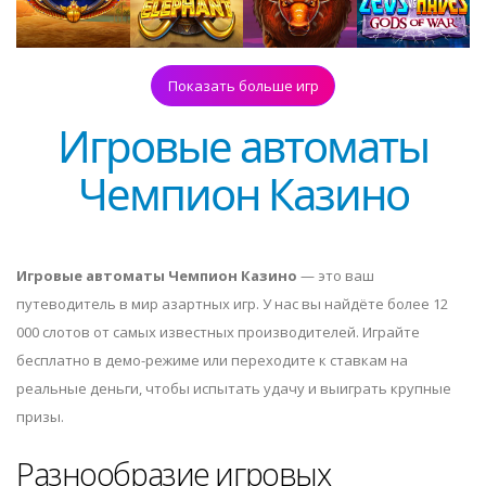
Показать больше игр
Игровые автоматы
Чемпион Казино
Игровые автоматы Чемпион Казино
— это ваш
путеводитель в мир азартных игр. У нас вы найдёте более 12
000 слотов от самых известных производителей. Играйте
бесплатно в демо-режиме или переходите к ставкам на
реальные деньги, чтобы испытать удачу и выиграть крупные
призы.
Разнообразие игровых