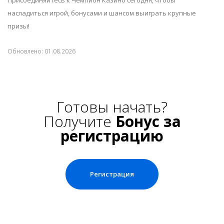
Присоединяйтесь к Чемпион Казино сегодня, чтобы
насладиться игрой, бонусами и шансом выиграть крупные
призы!
Обновлено:
01.08.2026
Готовы начать?
Получите
Бонус за
регистрацию
Регистрация