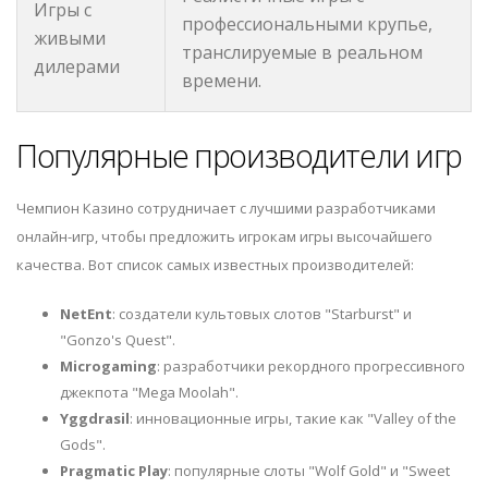
Игры с
профессиональными крупье,
живыми
транслируемые в реальном
дилерами
времени.
Популярные производители игр
Чемпион Казино сотрудничает с лучшими разработчиками
онлайн-игр, чтобы предложить игрокам игры высочайшего
качества. Вот список самых известных производителей:
NetEnt
: создатели культовых слотов "Starburst" и
"Gonzo's Quest".
Microgaming
: разработчики рекордного прогрессивного
джекпота "Mega Moolah".
Yggdrasil
: инновационные игры, такие как "Valley of the
Gods".
Pragmatic Play
: популярные слоты "Wolf Gold" и "Sweet