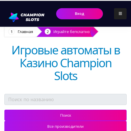
Вход
Главная
Играйте бепслатно
Игровые автоматы в
Казино Сhampion
Slots
Все производители