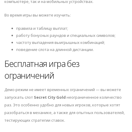
компьютере, так и на мобильных устройствах.
Во время игры вы можете изучить:
правила и таблицу выплат;
работу бонусных раундов и специальных символов;
частоту выпадения выигрышных комбинаций;
поведение слота на длинной дистанции.
Бесплатная игра без
ограничений
Демо-режим не имеет временных ограничений — вы можете
запускать слот
Secret City Gold
неограниченное количество
раз. Это особенно удобно для новых игроков, которые хотят
разобраться в механике, а также для опытных пользователей,
тестирующих стратегии ставок.