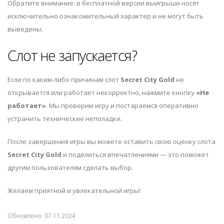
Обратите внимание: в бесплатной версии выигрыши носят
исключительно ознакомительный характер и не могут быть
выведены.
Слот не запускается?
Если по каким-либо причинам слот
Secret City Gold
не
открывается или работает некорректно, нажмите кнопку
«Не
работает»
. Мы проверим игру и постараемся оперативно
устранить технические неполадки.
После завершения игры вы можете оставить свою оценку слота
Secret City Gold
и поделиться впечатлениями — это поможет
другим пользователям сделать выбор.
Желаем приятной и увлекательной игры!
Обновлено:
07.11.2024