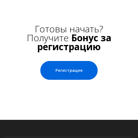
Готовы начать?
Получите
Бонус за
регистрацию
Регистрация