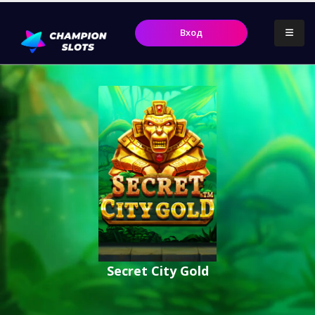
Вход
Secret City Gold