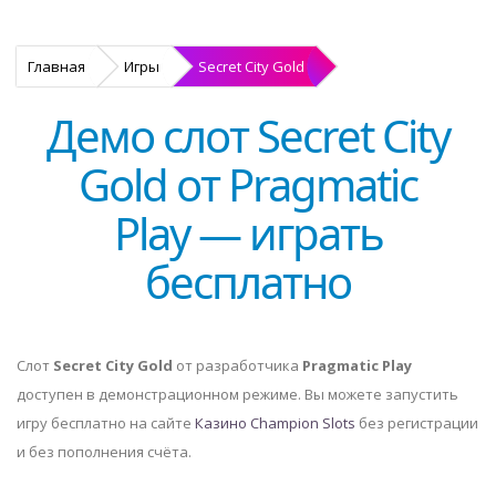
Главная
Игры
Secret City Gold
Демо слот Secret City
Gold от Pragmatic
Play — играть
бесплатно
Слот
Secret City Gold
от разработчика
Pragmatic Play
доступен в демонстрационном режиме. Вы можете запустить
игру бесплатно на сайте
Казино Сhampion Slots
без регистрации
и без пополнения счёта.