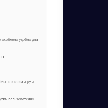
о особенно удобно для
ны.
. Мы проверим игру и
угим пользователям