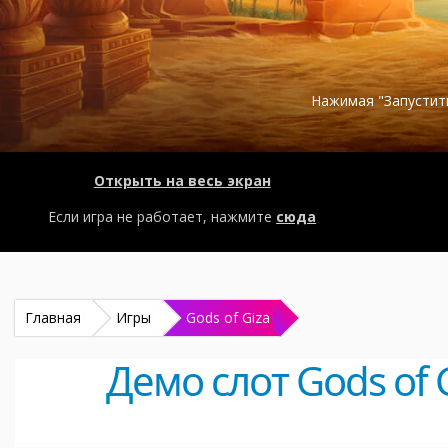
Нажимая "Запустить
Открыть на весь экран
Если игра не работает, нажмите
сюда
Главная
Игры
Gods of Giza
Демо слот Gods of G