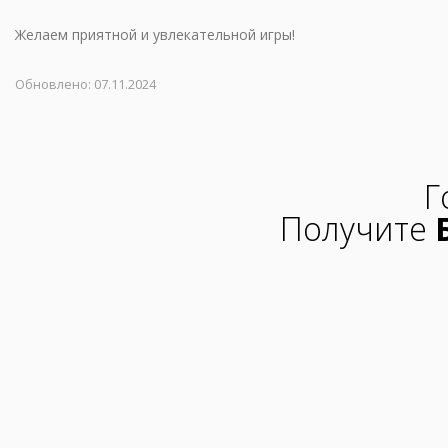
Желаем приятной и увлекательной игры!
Обновлено:
07.11.2024
Г
Получите