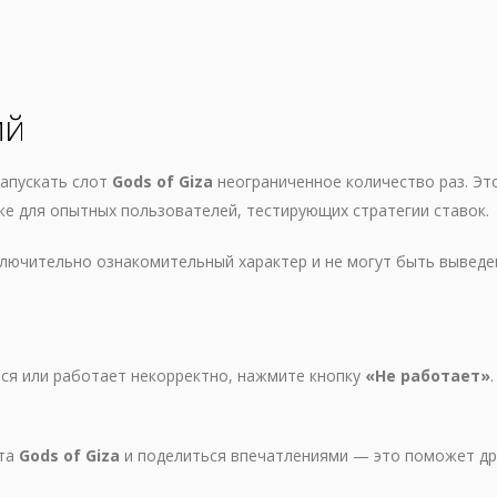
ий
апускать слот
Gods of Giza
неограниченное количество раз. Эт
кже для опытных пользователей, тестирующих стратегии ставок.
ключительно ознакомительный характер и не могут быть выведе
ся или работает некорректно, нажмите кнопку
«Не работает»
ота
Gods of Giza
и поделиться впечатлениями — это поможет др