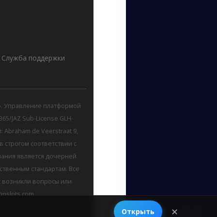
Служба поддержки
о. Управление платформой
65/JAZ Sub-License GLH-
Abraham de Veerstraat 9,
в строгом соответствии с
мпания является дочерней
ественным стандартам. Все
с возникли вопросы или
nslots.com
.
✕
Открыть