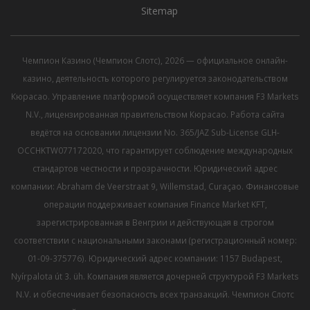
Sitemap
Чемпион Казино (Чемпион Слотс), 2026 — официальное онлайн-
казино, деятельность которого регулируется законодательством
Кюрасао. Управление платформой осуществляет компания F3 Markets
N.V., лицензированная правительством Кюрасао. Работа сайта
ведётся на основании лицензии No. 365/JAZ Sub-License GLH-
OCCHKTW077172020, что гарантирует соблюдение международных
стандартов честности и прозрачности. Юридический адрес
компании: Abraham de Veerstraat 9, Willemstad, Curaçao. Финансовые
операции поддерживает компания Finance Market KFT,
зарегистрированная в Венгрии и действующая в строгом
соответствии с национальными законами (регистрационный номер:
01-09-375776). Юридический адрес компании: 1157 Budapest,
Nyírpalota út 3. üh. Компания является дочерней структурой F3 Markets
N.V. и обеспечивает безопасность всех транзакций. Чемпион Слотс