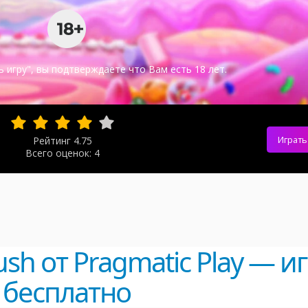
 игру", вы подтверждаете что Вам есть 18 лет.
Играть
Рейтинг
4.75
Всего оценок:
4
sh от Pragmatic Play — и
бесплатно