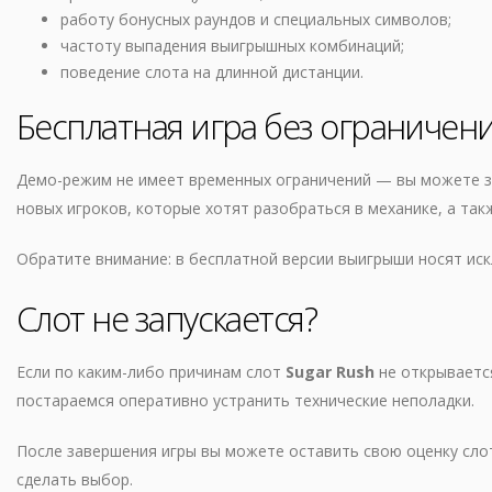
работу бонусных раундов и специальных символов;
частоту выпадения выигрышных комбинаций;
поведение слота на длинной дистанции.
Бесплатная игра без ограничен
Демо-режим не имеет временных ограничений — вы можете з
новых игроков, которые хотят разобраться в механике, а та
Обратите внимание: в бесплатной версии выигрыши носят ис
Слот не запускается?
Если по каким-либо причинам слот
Sugar Rush
не открываетс
постараемся оперативно устранить технические неполадки.
После завершения игры вы можете оставить свою оценку сл
сделать выбор.