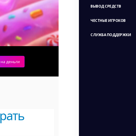
ВЫВОД СРЕДСТВ
ЧЕСТНЫЕ ИГРОКОВ
СЛУЖБА ПОДДЕРЖКИ
 на деньги
грать