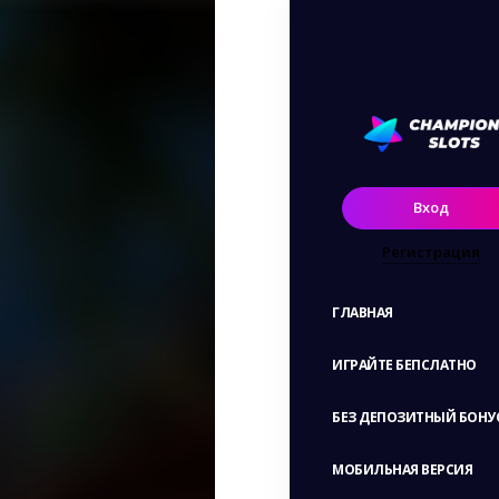
Вход
Регистрация
ГЛАВНАЯ
ИГРАЙТЕ БЕПСЛАТНО
БЕЗ ДЕПОЗИТНЫЙ БОНУ
МОБИЛЬНАЯ ВЕРСИЯ