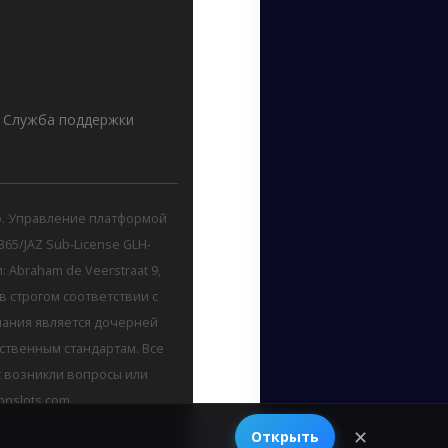
Служба поддержки
о. Управление платформой
65/JAZ Sub-License GLH-
Abraham de Veerstraat 9,
в строгом соответствии с
мпания является дочерней
ественным стандартам. Все
с возникли вопросы или
nslots.com
.
✕
Открыть