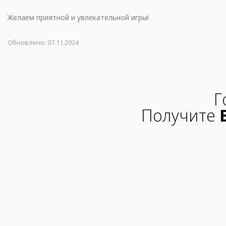
Желаем приятной и увлекательной игры!
Обновлено:
07.11.2024
Г
Получите