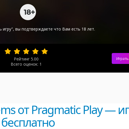
 игру", вы подтверждаете что Вам есть 18 лет.
Играть
Рейтинг
5.00
Всего оценок:
1
ms от Pragmatic Play — и
бесплатно