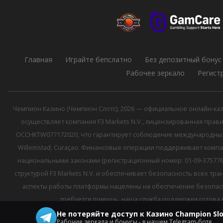
Главная
Играйте бепслатно
Без депозитный бонус
Рабочее зеркало
Регист
Чемпион Казино (Чемпион Слотс), 2026 — официальное онлайн-ка
осуществляет компания F3 Markets N.V., лицензированная прави
OCCHKTW077172020, что гарантирует соблюдение международных с
Willemstad, Curaçao. Финансовые операции поддерживает компан
национальными законами (регистрационный номер: 01-09-375776).
структурой F3 Markets N.V. и обеспечивает безопасность всех т
аспекты работы платформы нацелены на обеспечение безопасн
требуется помощь, наша служба поддержки готова 
Не потеряйте доступ к Казино Сhampion Slo
Рабочие зеркала и бонусы - в нашем Telegram-боте