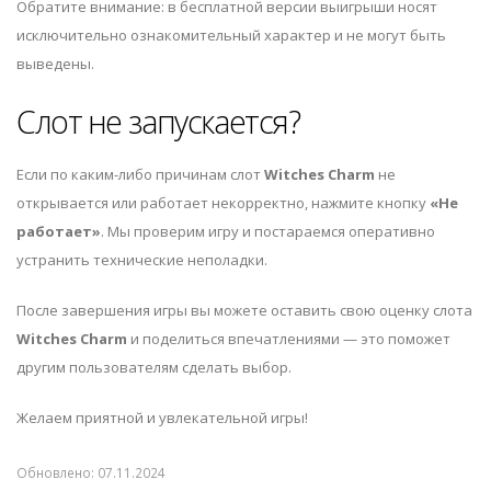
Обратите внимание: в бесплатной версии выигрыши носят
исключительно ознакомительный характер и не могут быть
выведены.
Слот не запускается?
Если по каким-либо причинам слот
Witches Charm
не
открывается или работает некорректно, нажмите кнопку
«Не
работает»
. Мы проверим игру и постараемся оперативно
устранить технические неполадки.
После завершения игры вы можете оставить свою оценку слота
Witches Charm
и поделиться впечатлениями — это поможет
другим пользователям сделать выбор.
Желаем приятной и увлекательной игры!
Обновлено:
07.11.2024