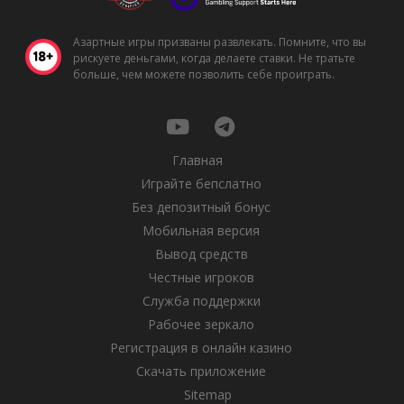
Азартные игры призваны развлекать. Помните, что вы
рискуете деньгами, когда делаете ставки. Не тратьте
больше, чем можете позволить себе проиграть.
Главная
Играйте бепслатно
Без депозитный бонус
Мобильная версия
Вывод средств
Честные игроков
Служба поддержки
Рабочее зеркало
Регистрация в онлайн казино
Скачать приложение
Sitemap