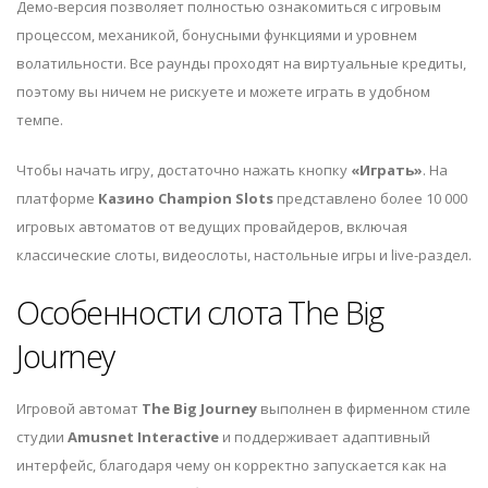
Демо-версия позволяет полностью ознакомиться с игровым
процессом, механикой, бонусными функциями и уровнем
волатильности. Все раунды проходят на виртуальные кредиты,
поэтому вы ничем не рискуете и можете играть в удобном
темпе.
Чтобы начать игру, достаточно нажать кнопку
«Играть»
. На
платформе
Казино Сhampion Slots
представлено более 10 000
игровых автоматов от ведущих провайдеров, включая
классические слоты, видеослоты, настольные игры и live-раздел.
Особенности слота The Big
Journey
Игровой автомат
The Big Journey
выполнен в фирменном стиле
студии
Amusnet Interactive
и поддерживает адаптивный
интерфейс, благодаря чему он корректно запускается как на