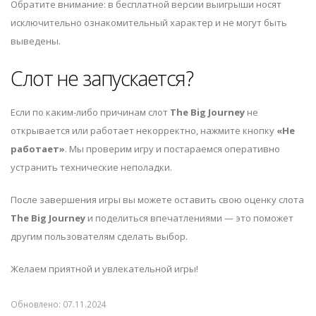
Обратите внимание: в бесплатной версии выигрыши носят
исключительно ознакомительный характер и не могут быть
выведены.
Слот не запускается?
Если по каким-либо причинам слот
The Big Journey
не
открывается или работает некорректно, нажмите кнопку
«Не
работает»
. Мы проверим игру и постараемся оперативно
устранить технические неполадки.
После завершения игры вы можете оставить свою оценку слота
The Big Journey
и поделиться впечатлениями — это поможет
другим пользователям сделать выбор.
Желаем приятной и увлекательной игры!
Обновлено:
07.11.2024