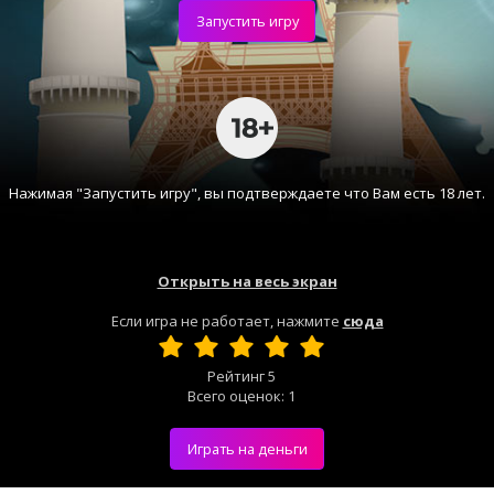
Запустить игру
Нажимая "Запустить игру", вы подтверждаете что Вам есть 18 лет.
Открыть на весь экран
Если игра не работает, нажмите
сюда
Рейтинг
5
Всего оценок:
1
Играть на деньги