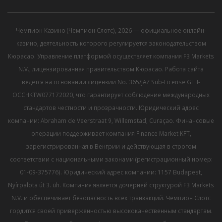
Чемпион Казино (Чемпион Слотс), 2026 — официальное онлайн-
казино, деятельность которого регулируется законодательством
Кюрасао. Управление платформой осуществляет компания F3 Markets
N.V., лицензированная правительством Кюрасао. Работа сайта
ведётся на основании лицензии No. 365/JAZ Sub-License GLH-
OCCHKTW077172020, что гарантирует соблюдение международных
стандартов честности и прозрачности. Юридический адрес
компании: Abraham de Veerstraat 9, Willemstad, Curaçao. Финансовые
операции поддерживает компания Finance Market KFT,
зарегистрированная в Венгрии и действующая в строгом
соответствии с национальными законами (регистрационный номер:
01-09-375776). Юридический адрес компании: 1157 Budapest,
Nyírpalota út 3. üh. Компания является дочерней структурой F3 Markets
N.V. и обеспечивает безопасность всех транзакций. Чемпион Слотс
гордится своей приверженностью высококачественным стандартам.