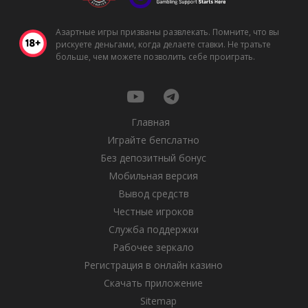
Азартные игры призваны развлекать. Помните, что вы
рискуете деньгами, когда делаете ставки. Не тратьте
больше, чем можете позволить себе проиграть.
Главная
Играйте бепслатно
Без депозитный бонус
Мобильная версия
Вывод средств
Честные игроков
Служба поддержки
Рабочее зеркало
Регистрация в онлайн казино
Скачать приложение
Sitemap