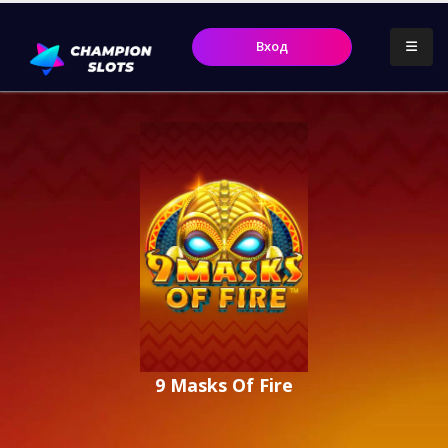
Вход
9 Masks Of Fire