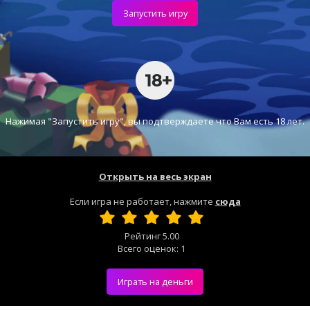
Запустить игру
Нажимая "Запустить игру", вы подтверждаете что Вам есть 18 лет.
Открыть на весь экран
Если игра не работает, нажмите
сюда
Рейтинг
5.00
Всего оценок:
1
Играть на деньги