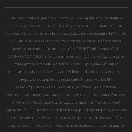
Чемпион Казино (Чемпион Слотс), 2026 — официальное онлайн-
казино, деятельность которого регулируется законодательством
Кюрасао. Управление платформой осуществляет компания F3 Markets
N.V., лицензированная правительством Кюрасао. Работа сайта
ведётся на основании лицензии No. 365/JAZ Sub-License GLH-
OCCHKTW077172020, что гарантирует соблюдение международных
стандартов честности и прозрачности. Юридический адрес
компании: Abraham de Veerstraat 9, Willemstad, Curaçao. Финансовые
операции поддерживает компания Finance Market KFT,
зарегистрированная в Венгрии и действующая в строгом
соответствии с национальными законами (регистрационный номер:
01-09-375776). Юридический адрес компании: 1157 Budapest,
Nyírpalota út 3. üh. Компания является дочерней структурой F3 Markets
N.V. и обеспечивает безопасность всех транзакций. Чемпион Слотс
гордится своей приверженностью высококачественным стандартам.