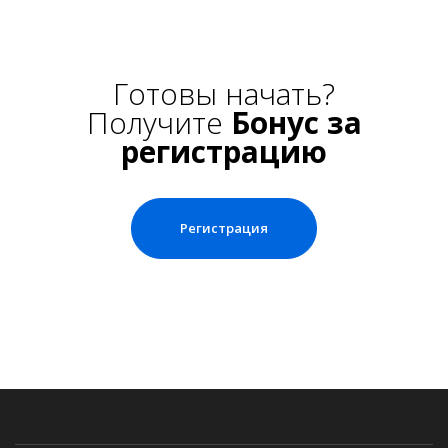
Готовы начать?
Получите
Бонус за
регистрацию
Регистрация