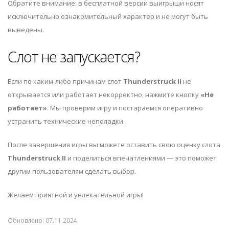
Обратите внимание: в бесплатной версии выигрыши носят
исключительно ознакомительный характер и не могут быть
выведены.
Слот не запускается?
Если по каким-либо причинам слот
Thunderstruck II
не
открывается или работает некорректно, нажмите кнопку
«Не
работает»
. Мы проверим игру и постараемся оперативно
устранить технические неполадки.
После завершения игры вы можете оставить свою оценку слота
Thunderstruck II
и поделиться впечатлениями — это поможет
другим пользователям сделать выбор.
Желаем приятной и увлекательной игры!
Обновлено:
07.11.2024