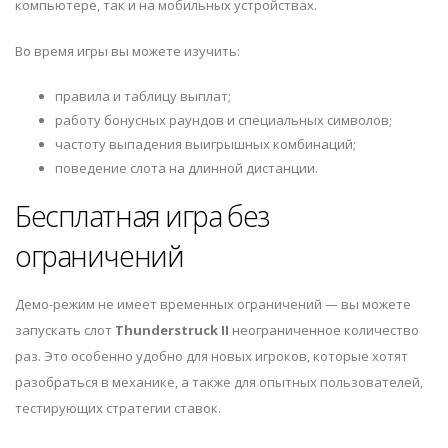
компьютере, так и на мобильных устройствах.
Во время игры вы можете изучить:
правила и таблицу выплат;
работу бонусных раундов и специальных символов;
частоту выпадения выигрышных комбинаций;
поведение слота на длинной дистанции.
Бесплатная игра без
ограничений
Демо-режим не имеет временных ограничений — вы можете
запускать слот
Thunderstruck II
неограниченное количество
раз. Это особенно удобно для новых игроков, которые хотят
разобраться в механике, а также для опытных пользователей,
тестирующих стратегии ставок.