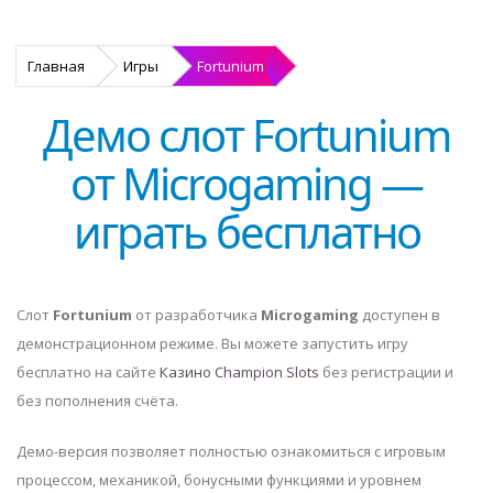
Главная
Игры
Fortunium
Демо слот Fortunium
от Microgaming —
играть бесплатно
Слот
Fortunium
от разработчика
Microgaming
доступен в
демонстрационном режиме. Вы можете запустить игру
бесплатно на сайте
Казино Сhampion Slots
без регистрации и
без пополнения счёта.
Демо-версия позволяет полностью ознакомиться с игровым
процессом, механикой, бонусными функциями и уровнем