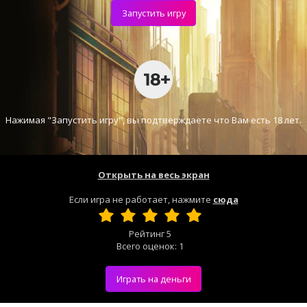
Запустить игру
Нажимая "Запустить игру", вы подтверждаете что Вам есть 18 лет.
Открыть на весь экран
Если игра не работает, нажмите
сюда
Рейтинг
5
Всего оценок:
1
Играть на деньги