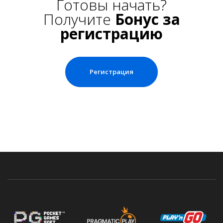
Готовы начать?
Получите
Бонус за
регистрацию
Регистрация