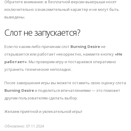
Обратите внимание: в бесплатной версии выигрыши носят
исключительно ознакомительный характер и не могут быть
выведены.
Слот не запускается?
Если по каким-либо причинам слот
Burning Desire
не
открывается или работает некорректно, нажмите кнопку
«Не
работает»
. Мы проверим игру и постараемся оперативно
устранить технические неполадки.
После завершения игры вы можете оставить свою оценку слота
Burning Desire
и поделиться впечатлениями — это поможет
другим пользователям сделать выбор.
Желаем приятной и увлекательной игры!
Обновлено:
07.11.2024