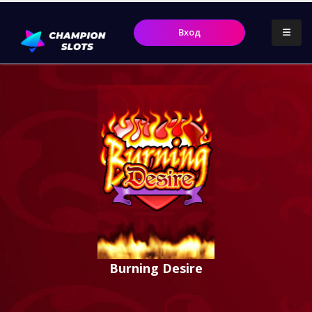
Вход
Burning Desire