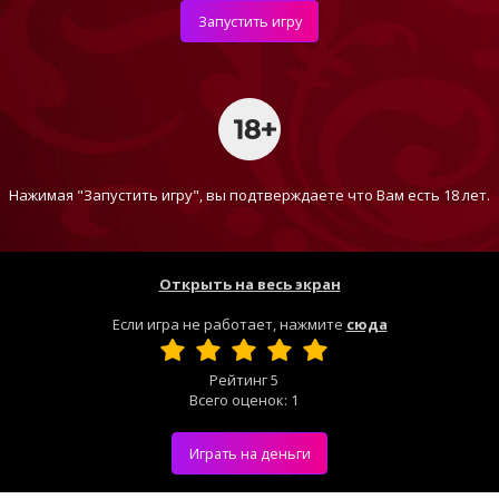
Запустить игру
Нажимая "Запустить игру", вы подтверждаете что Вам есть 18 лет.
Открыть на весь экран
Если игра не работает, нажмите
сюда
Рейтинг
5
Всего оценок:
1
Играть на деньги