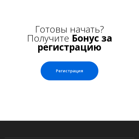
Готовы начать?
Получите
Бонус за
регистрацию
Регистрация