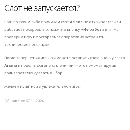
Слот не запускается?
Если по каким-либо причинам слот
Ariana
не открывается или
работает некорректно, нажмите кнопку
«Не работает»
. Мы
проверим игру и постараемся оперативно устранить
технические неполадки.
После завершения игры вы можете оставить свою оценку слота
Ariana
и поделиться впечатлениями — это поможет другим
пользователям сделать выбор.
Желаем приятной и увлекательной игры!
Обновлено:
07.11.2024