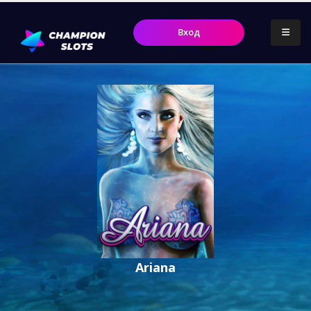
Вход
Ariana