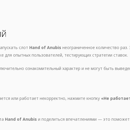
ий
апускать слот
Hand of Anubis
неограниченное количество раз.
кже для опытных пользователей, тестирующих стратегии ставок.
ключительно ознакомительный характер и не могут быть выведе
ется или работает некорректно, нажмите кнопку
«Не работае
ота
Hand of Anubis
и поделиться впечатлениями — это поможет