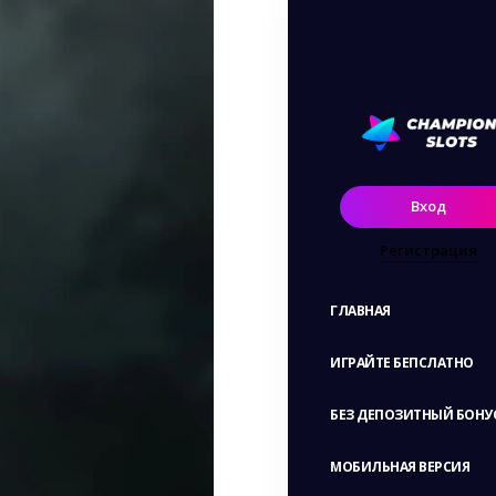
Вход
Регистрация
ГЛАВНАЯ
ИГРАЙТЕ БЕПСЛАТНО
БЕЗ ДЕПОЗИТНЫЙ БОНУ
МОБИЛЬНАЯ ВЕРСИЯ