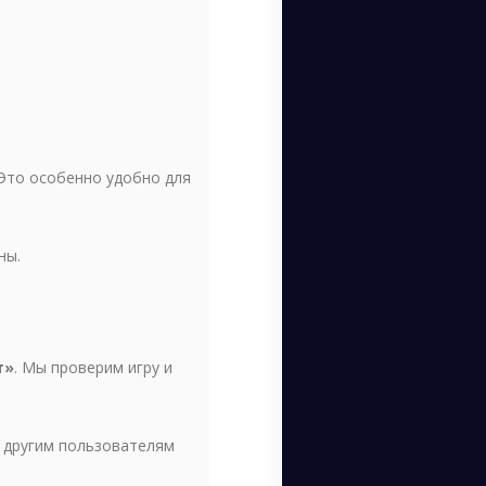
 Это особенно удобно для
ны.
т»
. Мы проверим игру и
 другим пользователям