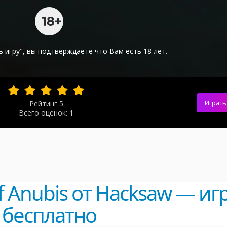
 игру", вы подтверждаете что Вам есть 18 лет.
Играть
Рейтинг
5
Всего оценок:
1
f Anubis от Hacksaw — иг
бесплатно