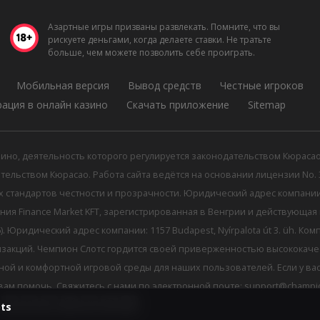
Азартные игры призваны развлекать. Помните, что вы
рискуете деньгами, когда делаете ставки. Не тратьте
больше, чем можете позволить себе проиграть.
Мобильная версия
Вывод средств
Честные игроков
рация в онлайн казино
Скачать приложение
Sitemap
зино, деятельность которого регулируется законодательством Кюраса
тельством Кюрасао. Работа сайта ведётся на основании лицензии No. 3
тандартов честности и прозрачности. Юридический адрес компании: 
ия Finance Market KFT, зарегистрированная в Венгрии и действующая 
 Юридический адрес компании: 1157 Budapest, Nyírpalota út 3. üh. Ко
ранзакций. Чемпион Слотс гордится своей приверженностью высококач
ой и комфортной игровой среды для наших пользователей. Если у ва
вам помочь. Свяжитесь с нами по электронной почте:
support@champio
ts