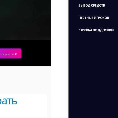
ВЫВОД СРЕДСТВ
ЧЕСТНЫЕ ИГРОКОВ
СЛУЖБА ПОДДЕРЖКИ
 на деньги
рать