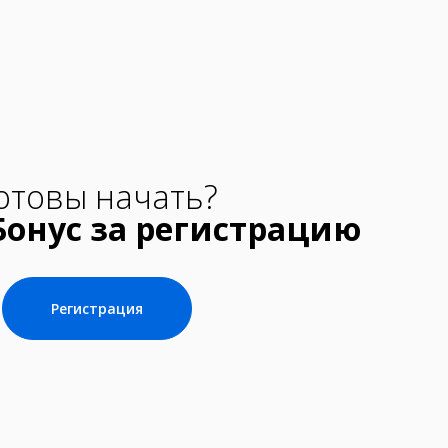
отовы начать?
Бонус за регистрацию
Регистрация