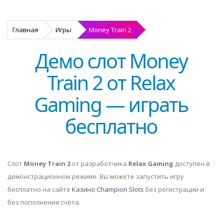
Главная
Игры
Money Train 2
Демо слот Money
Train 2 от Relax
Gaming — играть
бесплатно
Слот
Money Train 2
от разработчика
Relax Gaming
доступен в
демонстрационном режиме. Вы можете запустить игру
бесплатно на сайте
Казино Сhampion Slots
без регистрации и
без пополнения счёта.