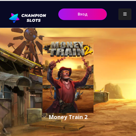
Вход
Money Train 2