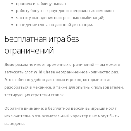
правила и таблицу выплат;
работу бонусных раундов и специальных символов;
частоту выпадения выигрышных комбинаций;
поведение слота на длинной дистанции.
Бесплатная игра без
ограничений
Демо-режим не имеет временных ограничений — вы можете
запускать слот
Wild Chase
неограниченное количество раз.
Это особенно удобно для новых игроков, которые хотят
разобраться в механике, а также для опытных пользователей,
тестирующих стратегии ставок.
Обратите внимание: в бесплатной версии выигрыши носят
исключительно ознакомительный характер и не могут быть
выведены.