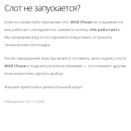
Слот не запускается?
Если по каким-либо причинам слот
Wild Chase
не открывается
или работает некорректно, нажмите кнопку
«Не работает»
.
Мы проверим игру и постараемся оперативно устранить
технические неполадки.
После завершения игры вы можете оставить свою оценку слота
Wild Chase
и поделиться впечатлениями — это поможет другим
пользователям сделать выбор.
Желаем приятной и увлекательной игры!
Обновлено:
07.11.2024