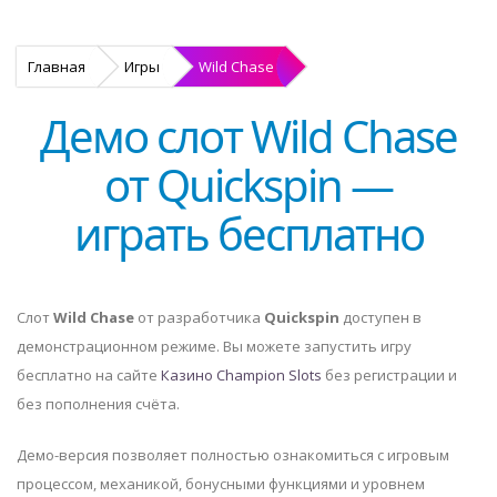
Главная
Игры
Wild Chase
Демо слот Wild Chase
от Quickspin —
играть бесплатно
Слот
Wild Chase
от разработчика
Quickspin
доступен в
демонстрационном режиме. Вы можете запустить игру
бесплатно на сайте
Казино Сhampion Slots
без регистрации и
без пополнения счёта.
Демо-версия позволяет полностью ознакомиться с игровым
процессом, механикой, бонусными функциями и уровнем