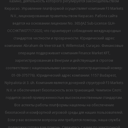
казино, деятельность которого регулируется законодательством
Кюрасао. Управление платформой осуществляет компания F3 Markets
N.V., лицензированная правительством Кюрасао. Работа сайта
ведётся на основании лицензии No. 365/JAZ Sub-License GLH-
OCCHKTW077172020, что гарантирует соблюдение международных
стандартов честности и прозрачности. Юридический адрес
компании: Abraham de Veerstraat 9, Willemstad, Curaçao. Финансовые
операции поддерживает компания Finance Market KFT,
зарегистрированная в Венгрии и действующая в строгом
соответствии с национальными законами (регистрационный номер:
01-09-375776). Юридический адрес компании: 1157 Budapest,
Nyírpalota út 3. üh. Компания является дочерней структурой F3 Markets
N.V. и обеспечивает безопасность всех транзакций. Чемпион Слотс
гордится своей приверженностью высококачественным стандартам.
Все аспекты работы платформы нацелены на обеспечение
безопасной и комфортной игровой среды для наших пользователей.
Если у вас возникли вопросы или требуется помощь, наша служба
поддержки готова вам помочь. Свяжитесь с нами по электронной