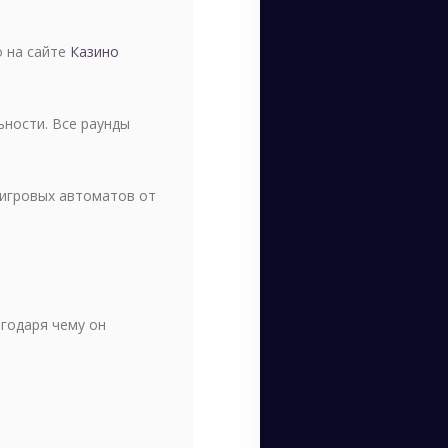
о на сайте
Казино
ности. Все раунды
 игровых автоматов от
годаря чему он