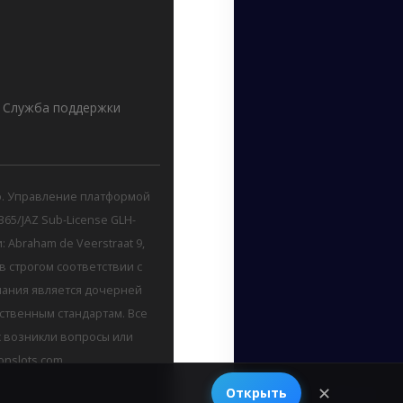
Служба поддержки
о. Управление платформой
65/JAZ Sub-License GLH-
Abraham de Veerstraat 9,
в строгом соответствии с
мпания является дочерней
ественным стандартам. Все
с возникли вопросы или
nslots.com
.
✕
Открыть