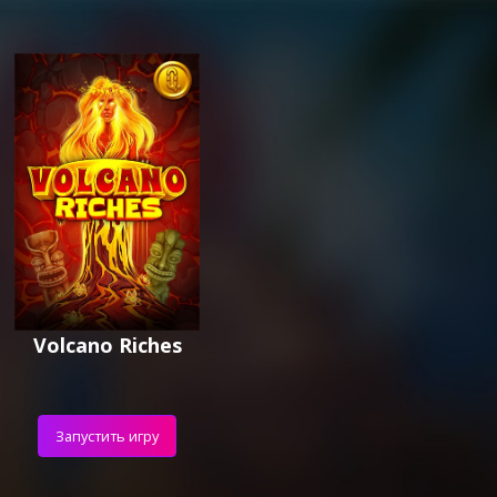
Volcano Riches
Запустить игру