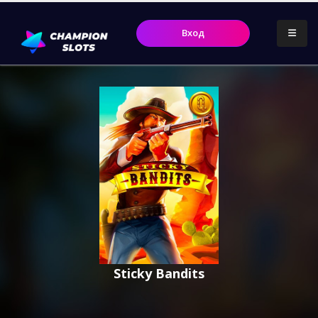
Вход
Sticky Bandits