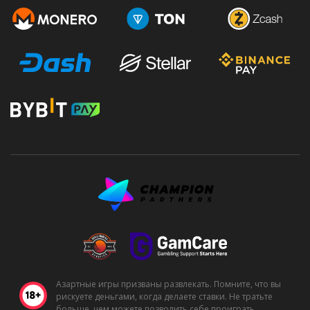
Азартные игры призваны развлекать. Помните, что вы
рискуете деньгами, когда делаете ставки. Не тратьте
больше, чем можете позволить себе проиграть.