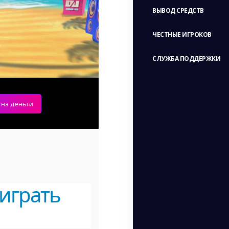
ВЫВОД СРЕДСТВ
ЧЕСТНЫЕ ИГРОКОВ
СЛУЖБА ПОДДЕРЖКИ
 на деньги
 играть