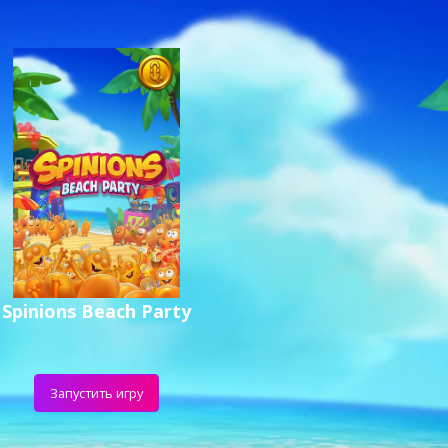
Spinions Beach Party
Запустить игру