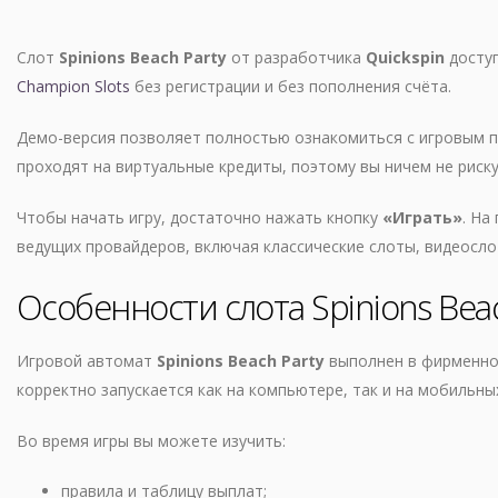
Слот
Spinions Beach Party
от разработчика
Quickspin
доступ
Сhampion Slots
без регистрации и без пополнения счёта.
Демо-версия позволяет полностью ознакомиться с игровым п
проходят на виртуальные кредиты, поэтому вы ничем не риск
Чтобы начать игру, достаточно нажать кнопку
«Играть»
. На
ведущих провайдеров, включая классические слоты, видеослот
Особенности слота Spinions Beac
Игровой автомат
Spinions Beach Party
выполнен в фирменно
корректно запускается как на компьютере, так и на мобильны
Во время игры вы можете изучить:
правила и таблицу выплат;