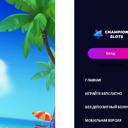
Вход
Регистрация
ГЛАВНАЯ
ИГРАЙТЕ БЕПСЛАТНО
БЕЗ ДЕПОЗИТНЫЙ БОНУ
МОБИЛЬНАЯ ВЕРСИЯ