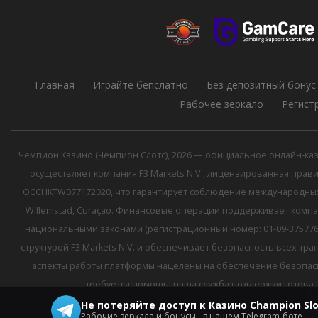
Главная
Играйте бепслатно
Без депозитный бонус
Рабочее зеркало
Регист
Чемпион Казино (Чемпион Слотс), 2026 — официальное онлайн-ка
осуществляет компания F3 Markets N.V., лицензированная прави
OCCHKTW077172020, что гарантирует соблюдение международных с
Willemstad, Curaçao. Финансовые операции поддерживает компан
национальными законами (регистрационный номер: 01-09-375776).
структурой F3 Markets N.V. и обеспечивает безопасность всех т
аспекты работы платформы нацелены на обеспечение безопасн
требуется помощь, наша служба поддержки готова 
Не потеряйте доступ к Казино Сhampion Slo
Рабочие зеркала и бонусы - в нашем Telegram-боте