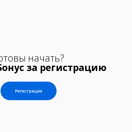
отовы начать?
Бонус за регистрацию
Регистрация