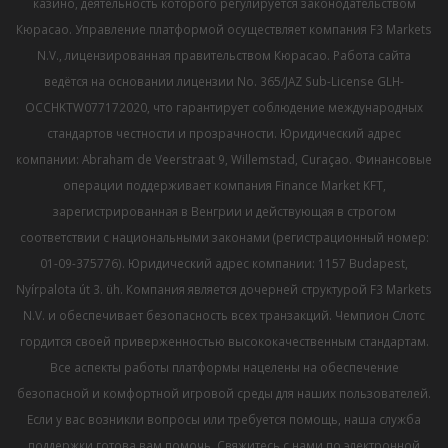
казино, деятельность которого регулируется законодательством
Кюрасао. Управление платформой осуществляет компания F3 Markets
N.V., лицензированная правительством Кюрасао. Работа сайта
ведётся на основании лицензии No. 365/JAZ Sub-License GLH-
OCCHKTW077172020, что гарантирует соблюдение международных
стандартов честности и прозрачности. Юридический адрес
компании: Abraham de Veerstraat 9, Willemstad, Curaçao. Финансовые
операции поддерживает компания Finance Market KFT,
зарегистрированная в Венгрии и действующая в строгом
соответствии с национальными законами (регистрационный номер:
01-09-375776). Юридический адрес компании: 1157 Budapest,
Nyírpalota út 3. üh. Компания является дочерней структурой F3 Markets
N.V. и обеспечивает безопасность всех транзакций. Чемпион Слотс
гордится своей приверженностью высококачественным стандартам.
Все аспекты работы платформы нацелены на обеспечение
безопасной и комфортной игровой среды для наших пользователей.
Если у вас возникли вопросы или требуется помощь, наша служба
поддержки готова вам помочь. Свяжитесь с нами по электронной