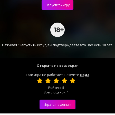
Запустить игру
Нажимая "Запустить игру", вы подтверждаете что Вам есть 18 лет.
Открыть на весь экран
Если игра не работает, нажмите
сюда
Рейтинг
5
Всего оценок:
1
Играть на деньги