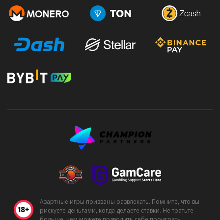
Азартные игры призваны развлекать. Помните, что вы
рискуете деньгами, когда делаете ставки. Не тратьте
больше, чем можете позволить себе проиграть.