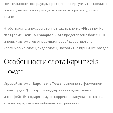
волатильности. Все раунды проходят на виртуальные кредиты,
поэтому вы ничем не рискуете и можете играть в удобном
темпе.
Чтобы начать игру, достаточно нажать кнопку
«Играть»
. На
платформе
Казино Сhampion Slots
представлено более 10 000
игровых автоматов от ведущих провайдеров, включая
классические слоты, видеослоты, настольные игры и live-раздел.
Особенности слота Rapunzel's
Tower
Игровой автомат
Rapunzel's Tower
выполнен в фирменном
стиле студии
Quickspin
и поддерживает адаптивный
интерфейс, благодаря чему он корректно запускается как на
компьютере, так и на мобильных устройствах.