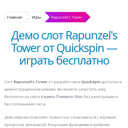
Главная
Игры
Rapunzel's Tower
Демо слот Rapunzel's
Tower от Quickspin —
играть бесплатно
Слот
Rapunzel's Tower
от разработчика
Quickspin
доступен в
демонстрационном режиме. Вы можете запустить игру
бесплатно на сайте
Казино Сhampion Slots
без регистрации и
без пополнения счёта.
Демо-версия позволяет полностью ознакомиться с игровым
процессом, механикой, бонусными функциями и уровнем