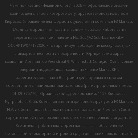
Чемпион Казино (Чемпион Слотс), 2026 — официальное онлайн-
казино, деятельность которого регулируется законодательством
Кюрасао. Управление платформой осуществляет компания F3 Markets
N.V., лицензированная правительством Кюрасао. Работа сайта
ведётся на основании лицензии No. 365/JAZ Sub-License GLH-
OCCHKTW077172020, что гарантирует соблюдение международных
стандартов честности и прозрачности. Юридический адрес
компании: Abraham de Veerstraat 9, Willemstad, Curaçao. Финансовые
операции поддерживает компания Finance Market KFT,
зарегистрированная в Венгрии и действующая в строгом
соответствии с национальными законами (регистрационный номер:
01-09-375776). Юридический адрес компании: 1157 Budapest,
Nyírpalota út 3. üh. Компания является дочерней структурой F3 Markets
N.V. и обеспечивает безопасность всех транзакций. Чемпион Слотс
гордится своей приверженностью высококачественным стандартам.
Все аспекты работы платформы нацелены на обеспечение
безопасной и комфортной игровой среды для наших пользователей.