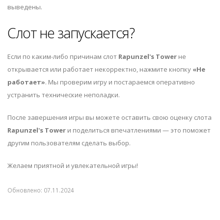
выведены.
Слот не запускается?
Если по каким-либо причинам слот
Rapunzel's Tower
не
открывается или работает некорректно, нажмите кнопку
«Не
работает»
. Мы проверим игру и постараемся оперативно
устранить технические неполадки.
После завершения игры вы можете оставить свою оценку слота
Rapunzel's Tower
и поделиться впечатлениями — это поможет
другим пользователям сделать выбор.
Желаем приятной и увлекательной игры!
Обновлено:
07.11.2024