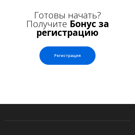
Готовы начать?
Получите
Бонус за
регистрацию
Регистрация