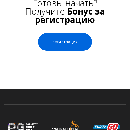
Готовы начать?
Получите
Бонус за
регистрацию
Регистрация