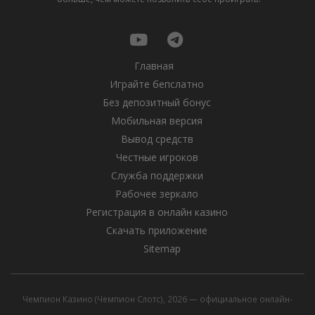
Главная
Играйте бепслатно
Без депозитный бонус
Мобильная версия
Вывод средств
Честные игроков
Служба поддержки
Рабочее зеркало
Регистрация в онлайн казино
Скачать приложение
Sitemap
Чемпион Казино (Чемпион Слотс), 2026 — официальное онлайн-