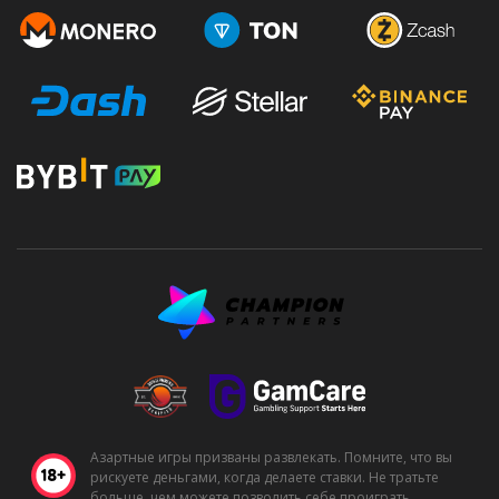
Азартные игры призваны развлекать. Помните, что вы
рискуете деньгами, когда делаете ставки. Не тратьте
больше, чем можете позволить себе проиграть.