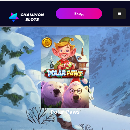
Вход
Polar Paws