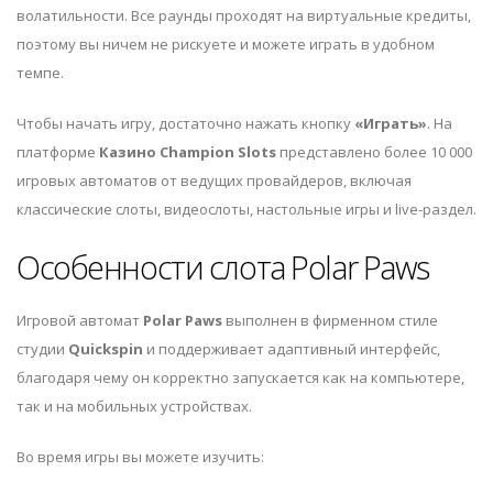
волатильности. Все раунды проходят на виртуальные кредиты,
поэтому вы ничем не рискуете и можете играть в удобном
темпе.
Чтобы начать игру, достаточно нажать кнопку
«Играть»
. На
платформе
Казино Сhampion Slots
представлено более 10 000
игровых автоматов от ведущих провайдеров, включая
классические слоты, видеослоты, настольные игры и live-раздел.
Особенности слота Polar Paws
Игровой автомат
Polar Paws
выполнен в фирменном стиле
студии
Quickspin
и поддерживает адаптивный интерфейс,
благодаря чему он корректно запускается как на компьютере,
так и на мобильных устройствах.
Во время игры вы можете изучить: