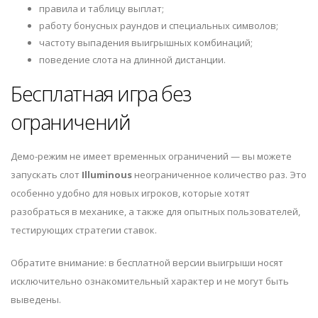
правила и таблицу выплат;
работу бонусных раундов и специальных символов;
частоту выпадения выигрышных комбинаций;
поведение слота на длинной дистанции.
Бесплатная игра без
ограничений
Демо-режим не имеет временных ограничений — вы можете
запускать слот
Illuminous
неограниченное количество раз. Это
особенно удобно для новых игроков, которые хотят
разобраться в механике, а также для опытных пользователей,
тестирующих стратегии ставок.
Обратите внимание: в бесплатной версии выигрыши носят
исключительно ознакомительный характер и не могут быть
выведены.