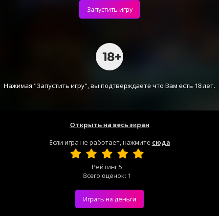
Запустить игру
Нажимая "Запустить игру", вы подтверждаете что Вам есть 18 лет.
Открыть на весь экран
Если игра не работает, нажмите
сюда
Рейтинг
5
Всего оценок:
1
Играть на деньги