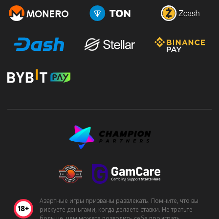
Азартные игры призваны развлекать. Помните, что вы
рискуете деньгами, когда делаете ставки. Не тратьте
больше, чем можете позволить себе проиграть.