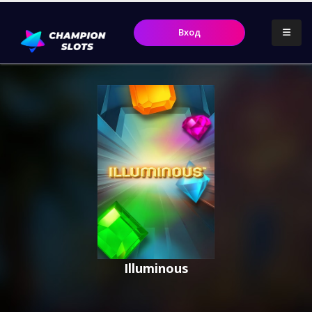
Вход
Illuminous