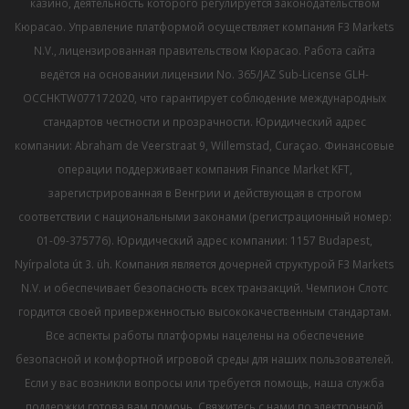
казино, деятельность которого регулируется законодательством
Кюрасао. Управление платформой осуществляет компания F3 Markets
N.V., лицензированная правительством Кюрасао. Работа сайта
ведётся на основании лицензии No. 365/JAZ Sub-License GLH-
OCCHKTW077172020, что гарантирует соблюдение международных
стандартов честности и прозрачности. Юридический адрес
компании: Abraham de Veerstraat 9, Willemstad, Curaçao. Финансовые
операции поддерживает компания Finance Market KFT,
зарегистрированная в Венгрии и действующая в строгом
соответствии с национальными законами (регистрационный номер:
01-09-375776). Юридический адрес компании: 1157 Budapest,
Nyírpalota út 3. üh. Компания является дочерней структурой F3 Markets
N.V. и обеспечивает безопасность всех транзакций. Чемпион Слотс
гордится своей приверженностью высококачественным стандартам.
Все аспекты работы платформы нацелены на обеспечение
безопасной и комфортной игровой среды для наших пользователей.
Если у вас возникли вопросы или требуется помощь, наша служба
поддержки готова вам помочь. Свяжитесь с нами по электронной