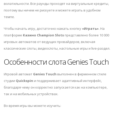
волатильности. Все раунды проходят на виртуальные кредиты,
поэтому вы ничем не рискуете и можете играть в удобном
темпе.
Чтобы начать игру, достаточно нажать кнопку
«Играть»
. На
платформе
Казино Сhampion Slots
представлено более 10 000
игровых автоматов от ведущих провайдеров, включая
классические слоты, видеослоты, настольные игры и live-раздел.
Особенности слота Genies Touch
Игровой автомат
Genies Touch
выполнен в фирменном стиле
студии
Quickspin
и поддерживает адаптивный интерфейс,
благодаря чему он корректно запускается как на компьютере,
так и на мобильных устройствах.
Во время игры вы можете изучить: