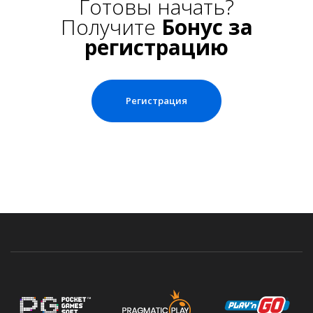
Готовы начать?
Получите
Бонус за
регистрацию
Регистрация