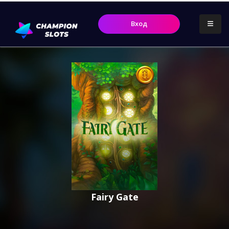
Вход
Fairy Gate