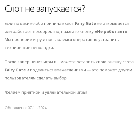
Слот не запускается?
Если по каким-либо причинам слот
Fairy Gate
не открывается
или работает некорректно, нажмите кнопку
«Не работает»
.
Мы проверим игру и постараемся оперативно устранить
технические неполадки.
После завершения игры вы можете оставить свою оценку слота
Fairy Gate
и поделиться впечатлениями — это поможет другим
пользователям сделать выбор.
Желаем приятной и увлекательной игры!
Обновлено:
07.11.2024