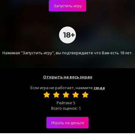
Запустить игру
Нажимая "Запустить игру", вы подтверждаете что Вам есть 18 лет.
Открыть на весь экран
Если игра не работает, нажмите
сюда
Рейтинг
5
Всего оценок:
1
Играть на деньги