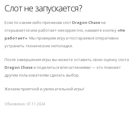
Слот не запускается?
Если по каким-либо причинам слот
Dragon Chase
не
открывается или работает некорректно, нажмите кнопку
«Не
работает»
. Мы проверим игру и постараемся оперативно
устранить технические неполадки.
После завершения игры вы можете оставить свою оценку слота
Dragon Chase
и поделиться впечатлениями — это поможет
другим пользователям сделать выбор.
Желаем приятной и увлекательной игры!
Обновлено:
07.11.2024