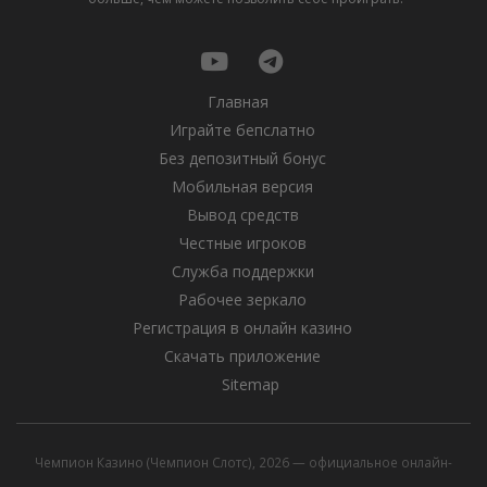
Главная
Играйте бепслатно
Без депозитный бонус
Мобильная версия
Вывод средств
Честные игроков
Служба поддержки
Рабочее зеркало
Регистрация в онлайн казино
Скачать приложение
Sitemap
Чемпион Казино (Чемпион Слотс), 2026 — официальное онлайн-