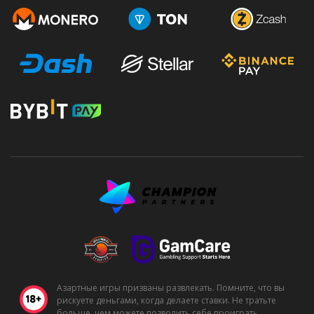
Азартные игры призваны развлекать. Помните, что вы
рискуете деньгами, когда делаете ставки. Не тратьте
больше, чем можете позволить себе проиграть.