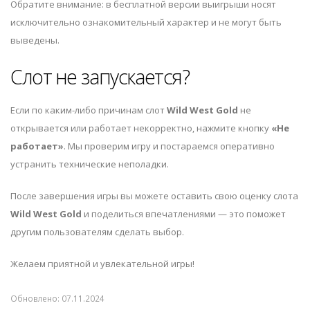
Обратите внимание: в бесплатной версии выигрыши носят
исключительно ознакомительный характер и не могут быть
выведены.
Слот не запускается?
Если по каким-либо причинам слот
Wild West Gold
не
открывается или работает некорректно, нажмите кнопку
«Не
работает»
. Мы проверим игру и постараемся оперативно
устранить технические неполадки.
После завершения игры вы можете оставить свою оценку слота
Wild West Gold
и поделиться впечатлениями — это поможет
другим пользователям сделать выбор.
Желаем приятной и увлекательной игры!
Обновлено:
07.11.2024