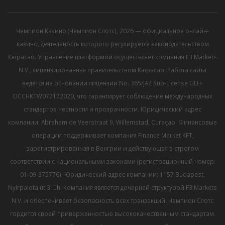
Чемпион Казино (Чемпион Слотс), 2026 — официальное онлайн-
казино, деятельность которого регулируется законодательством
Кюрасао. Управление платформой осуществляет компания F3 Markets
N.V., лицензированная правительством Кюрасао. Работа сайта
ведётся на основании лицензии No. 365/JAZ Sub-License GLH-
OCCHKTW077172020, что гарантирует соблюдение международных
стандартов честности и прозрачности. Юридический адрес
компании: Abraham de Veerstraat 9, Willemstad, Curaçao. Финансовые
операции поддерживает компания Finance Market KFT,
зарегистрированная в Венгрии и действующая в строгом
соответствии с национальными законами (регистрационный номер:
01-09-375776). Юридический адрес компании: 1157 Budapest,
Nyírpalota út 3. üh. Компания является дочерней структурой F3 Markets
N.V. и обеспечивает безопасность всех транзакций. Чемпион Слотс
гордится своей приверженностью высококачественным стандартам.