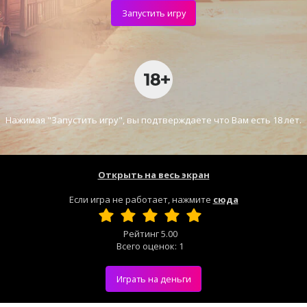
Запустить игру
Нажимая "Запустить игру", вы подтверждаете что Вам есть 18 лет.
Открыть на весь экран
Если игра не работает, нажмите
сюда
Рейтинг
5.00
Всего оценок:
1
Играть на деньги