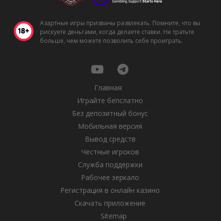
Азартные игры призваны развлекать. Помните, что вы
рискуете деньгами, когда делаете ставки. Не тратьте
больше, чем можете позволить себе проиграть.
Главная
Играйте бепслатно
Без депозитный бонус
Мобильная версия
Вывод средств
Честные игроков
Служба поддержки
Рабочее зеркало
Регистрация в онлайн казино
Скачать приложение
Sitemap