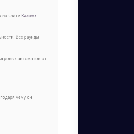
о на сайте
Казино
ности. Все раунды
 игровых автоматов от
годаря чему он