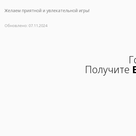
Желаем приятной и увлекательной игры!
Обновлено:
07.11.2024
Г
Получите