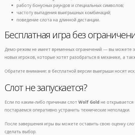
работу бонусных раундов и специальных символов;
частоту выпадения выигрышных комбинаций;
поведение слота на длинной дистанции.
Бесплатная игра без ограничен
Демо-режим не имеет временных ограничений — вы можете з
новых игроков, которые хотят разобраться в механике, а та
Обратите внимание: в бесплатной версии выигрыши носят ис
Слот не запускается?
Если по каким-либо причинам слот
Wolf Gold
не открывается 
постараемся оперативно устранить технические неполадки.
После завершения игры вы можете оставить свою оценку сл
сделать выбор.