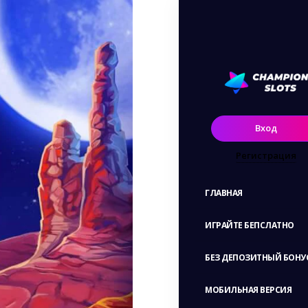
Вход
Регистрация
ГЛАВНАЯ
ИГРАЙТЕ БЕПСЛАТНО
БЕЗ ДЕПОЗИТНЫЙ БОНУ
МОБИЛЬНАЯ ВЕРСИЯ