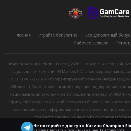
Главная
Играйте бепслатно
Без депозитный бонус
Рабочее зеркало
Регист
Чемпион Казино (Чемпион Слотс), 2026 — официальное онлайн-ка
осуществляет компания F3 Markets N.V., лицензированная прави
OCCHKTW077172020, что гарантирует соблюдение международных с
Willemstad, Curaçao. Финансовые операции поддерживает компан
национальными законами (регистрационный номер: 01-09-375776).
структурой F3 Markets N.V. и обеспечивает безопасность всех т
аспекты работы платформы нацелены на обеспечение безопасн
требуется помощь, наша служба поддержки готова 
Не потеряйте доступ к Казино Сhampion Slo
Рабочие зеркала и бонусы - в нашем Telegram-боте