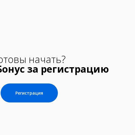
отовы начать?
Бонус за регистрацию
Регистрация