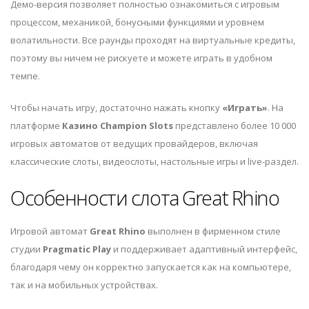
Демо-версия позволяет полностью ознакомиться с игровым
процессом, механикой, бонусными функциями и уровнем
волатильности. Все раунды проходят на виртуальные кредиты,
поэтому вы ничем не рискуете и можете играть в удобном
темпе.
Чтобы начать игру, достаточно нажать кнопку
«Играть»
. На
платформе
Казино Сhampion Slots
представлено более 10 000
игровых автоматов от ведущих провайдеров, включая
классические слоты, видеослоты, настольные игры и live-раздел.
Особенности слота Great Rhino
Игровой автомат
Great Rhino
выполнен в фирменном стиле
студии
Pragmatic Play
и поддерживает адаптивный интерфейс,
благодаря чему он корректно запускается как на компьютере,
так и на мобильных устройствах.