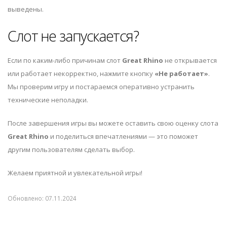
выведены.
Слот не запускается?
Если по каким-либо причинам слот
Great Rhino
не открывается
или работает некорректно, нажмите кнопку
«Не работает»
.
Мы проверим игру и постараемся оперативно устранить
технические неполадки.
После завершения игры вы можете оставить свою оценку слота
Great Rhino
и поделиться впечатлениями — это поможет
другим пользователям сделать выбор.
Желаем приятной и увлекательной игры!
Обновлено:
07.11.2024