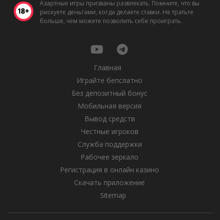
Азартные игры призваны развлекать. Помните, что вы
рискуете деньгами, когда делаете ставки. Не тратьте
больше, чем можете позволить себе проиграть.
Главная
Играйте бепслатно
Без депозитный бонус
Мобильная версия
Вывод средств
Честные игроков
Служба поддержки
Рабочее зеркало
Регистрация в онлайн казино
Скачать приложение
Sitemap