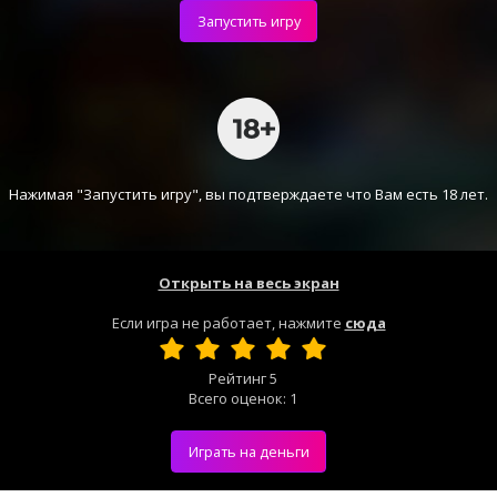
Запустить игру
Нажимая "Запустить игру", вы подтверждаете что Вам есть 18 лет.
Открыть на весь экран
Если игра не работает, нажмите
сюда
Рейтинг
5
Всего оценок:
1
Играть на деньги