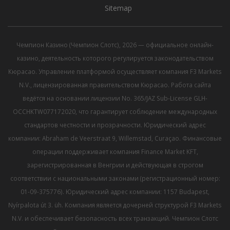
Sitemap
Чемпион Казино (Чемпион Слотс), 2026 — официальное онлайн-
казино, деятельность которого регулируется законодательством
Кюрасао. Управление платформой осуществляет компания F3 Markets
N.V., лицензированная правительством Кюрасао. Работа сайта
ведётся на основании лицензии No. 365/JAZ Sub-License GLH-
OCCHKTW077172020, что гарантирует соблюдение международных
стандартов честности и прозрачности. Юридический адрес
компании: Abraham de Veerstraat 9, Willemstad, Curaçao. Финансовые
операции поддерживает компания Finance Market KFT,
зарегистрированная в Венгрии и действующая в строгом
соответствии с национальными законами (регистрационный номер:
01-09-375776). Юридический адрес компании: 1157 Budapest,
Nyírpalota út 3. üh. Компания является дочерней структурой F3 Markets
N.V. и обеспечивает безопасность всех транзакций. Чемпион Слотс