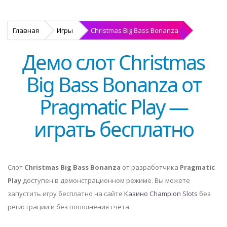
Главная
Игры
Christmas Big Bass Bonanza
Демо слот Christmas
Big Bass Bonanza от
Pragmatic Play —
играть бесплатно
Слот
Christmas Big Bass Bonanza
от разработчика
Pragmatic
Play
доступен в демонстрационном режиме. Вы можете
запустить игру бесплатно на сайте
Казино Сhampion Slots
без
регистрации и без пополнения счёта.