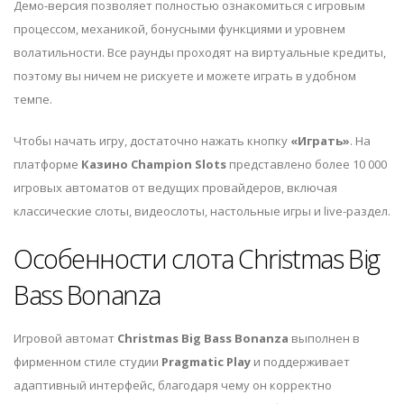
Демо-версия позволяет полностью ознакомиться с игровым
процессом, механикой, бонусными функциями и уровнем
волатильности. Все раунды проходят на виртуальные кредиты,
поэтому вы ничем не рискуете и можете играть в удобном
темпе.
Чтобы начать игру, достаточно нажать кнопку
«Играть»
. На
платформе
Казино Сhampion Slots
представлено более 10 000
игровых автоматов от ведущих провайдеров, включая
классические слоты, видеослоты, настольные игры и live-раздел.
Особенности слота Christmas Big
Bass Bonanza
Игровой автомат
Christmas Big Bass Bonanza
выполнен в
фирменном стиле студии
Pragmatic Play
и поддерживает
адаптивный интерфейс, благодаря чему он корректно