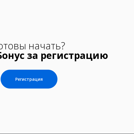
отовы начать?
Бонус за регистрацию
Регистрация