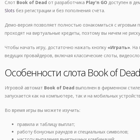
Слот
Book of Dead
от разработчика
Play'n GO
доступен в де
Slots
без регистрации и без пополнения счёта.
Демо-версия позволяет полностью ознакомиться с игровым п
проходят на виртуальные кредиты, поэтому вы ничем не риск
Чтобы начать игру, достаточно нажать кнопку
«Играть»
. На
ведущих провайдеров, включая классические слоты, видеослот
Особенности слота Book of Dea
Игровой автомат
Book of Dead
выполнен в фирменном стиле
запускается как на компьютере, так и на мобильных устройств
Во время игры вы можете изучить:
правила и таблицу выплат;
работу бонусных раундов и специальных символов;
частоту выпадения выигрышных комбинаций;