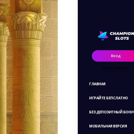
Вход
Регистрация
ГЛАВНАЯ
ИГРАЙТЕ БЕПСЛАТНО
БЕЗ ДЕПОЗИТНЫЙ БОНУ
МОБИЛЬНАЯ ВЕРСИЯ