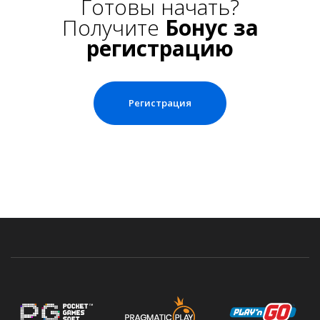
Готовы начать?
Получите
Бонус за
регистрацию
Регистрация