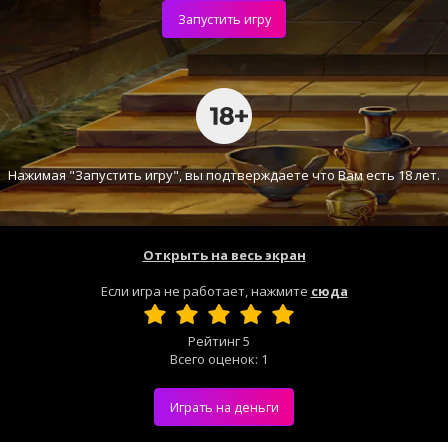
Запустить игру
Нажимая "Запустить игру", вы подтверждаете что Вам есть 18 лет.
Открыть на весь экран
Если игра не работает, нажмите
сюда
Рейтинг
5
Всего оценок:
1
Играть на деньги