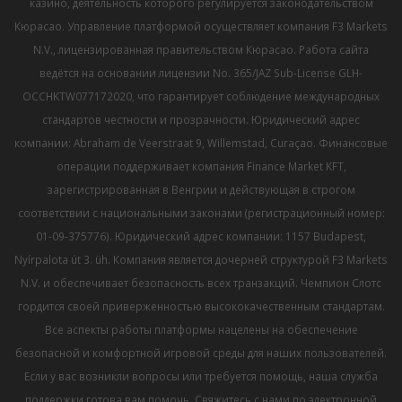
казино, деятельность которого регулируется законодательством
Кюрасао. Управление платформой осуществляет компания F3 Markets
N.V., лицензированная правительством Кюрасао. Работа сайта
ведётся на основании лицензии No. 365/JAZ Sub-License GLH-
OCCHKTW077172020, что гарантирует соблюдение международных
стандартов честности и прозрачности. Юридический адрес
компании: Abraham de Veerstraat 9, Willemstad, Curaçao. Финансовые
операции поддерживает компания Finance Market KFT,
зарегистрированная в Венгрии и действующая в строгом
соответствии с национальными законами (регистрационный номер:
01-09-375776). Юридический адрес компании: 1157 Budapest,
Nyírpalota út 3. üh. Компания является дочерней структурой F3 Markets
N.V. и обеспечивает безопасность всех транзакций. Чемпион Слотс
гордится своей приверженностью высококачественным стандартам.
Все аспекты работы платформы нацелены на обеспечение
безопасной и комфортной игровой среды для наших пользователей.
Если у вас возникли вопросы или требуется помощь, наша служба
поддержки готова вам помочь. Свяжитесь с нами по электронной