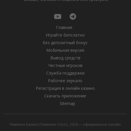
Главная
Играйте бепслатно
Без депозитный бонус
Мобильная версия
Вывод средств
Честные игроков
Служба поддержки
Рабочее зеркало
Регистрация в онлайн казино
Скачать приложение
Sitemap
Чемпион Казино (Чемпион Слотс), 2026 — официальное онлайн-