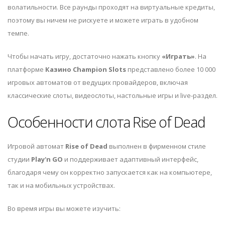
волатильности. Все раунды проходят на виртуальные кредиты,
поэтому вы ничем не рискуете и можете играть в удобном
темпе.
Чтобы начать игру, достаточно нажать кнопку
«Играть»
. На
платформе
Казино Сhampion Slots
представлено более 10 000
игровых автоматов от ведущих провайдеров, включая
классические слоты, видеослоты, настольные игры и live-раздел.
Особенности слота Rise of Dead
Игровой автомат
Rise of Dead
выполнен в фирменном стиле
студии
Play'n GO
и поддерживает адаптивный интерфейс,
благодаря чему он корректно запускается как на компьютере,
так и на мобильных устройствах.
Во время игры вы можете изучить: