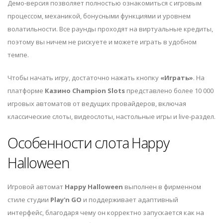
Демо-версия позволяет полностью ознакомиться с игровым
процессом, механикой, бонусными функциями и уровнем
волатильности. Все раунды проходят на виртуальные кредиты,
поэтому вы ничем не рискуете и можете играть в удобном
темпе.
Чтобы начать игру, достаточно нажать кнопку
«Играть»
. На
платформе
Казино Сhampion Slots
представлено более 10 000
игровых автоматов от ведущих провайдеров, включая
классические слоты, видеослоты, настольные игры и live-раздел.
Особенности слота Happy
Halloween
Игровой автомат
Happy Halloween
выполнен в фирменном
стиле студии
Play'n GO
и поддерживает адаптивный
интерфейс, благодаря чему он корректно запускается как на