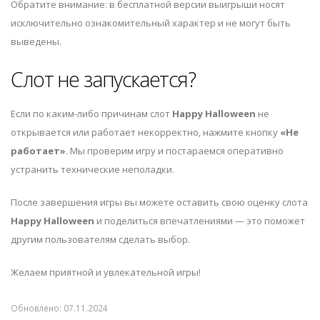
Обратите внимание: в бесплатной версии выигрыши носят
исключительно ознакомительный характер и не могут быть
выведены.
Слот не запускается?
Если по каким-либо причинам слот
Happy Halloween
не
открывается или работает некорректно, нажмите кнопку
«Не
работает»
. Мы проверим игру и постараемся оперативно
устранить технические неполадки.
После завершения игры вы можете оставить свою оценку слота
Happy Halloween
и поделиться впечатлениями — это поможет
другим пользователям сделать выбор.
Желаем приятной и увлекательной игры!
Обновлено:
07.11.2024