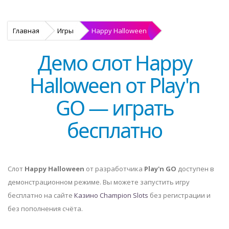
Главная
Игры
Happy Halloween
Демо слот Happy
Halloween от Play'n
GO — играть
бесплатно
Слот
Happy Halloween
от разработчика
Play'n GO
доступен в
демонстрационном режиме. Вы можете запустить игру
бесплатно на сайте
Казино Сhampion Slots
без регистрации и
без пополнения счёта.