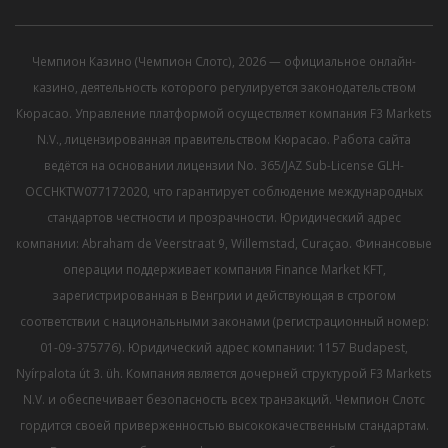
Чемпион Казино (Чемпион Слотс), 2026 — официальное онлайн-
казино, деятельность которого регулируется законодательством
Кюрасао. Управление платформой осуществляет компания F3 Markets
N.V., лицензированная правительством Кюрасао. Работа сайта
ведётся на основании лицензии No. 365/JAZ Sub-License GLH-
OCCHKTW077172020, что гарантирует соблюдение международных
стандартов честности и прозрачности. Юридический адрес
компании: Abraham de Veerstraat 9, Willemstad, Curaçao. Финансовые
операции поддерживает компания Finance Market KFT,
зарегистрированная в Венгрии и действующая в строгом
соответствии с национальными законами (регистрационный номер:
01-09-375776). Юридический адрес компании: 1157 Budapest,
Nyírpalota út 3. üh. Компания является дочерней структурой F3 Markets
N.V. и обеспечивает безопасность всех транзакций. Чемпион Слотс
гордится своей приверженностью высококачественным стандартам.