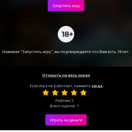
Запустить игру
Нажимая "Запустить игру", вы подтверждаете что Вам есть 18 лет.
Открыть на весь экран
Если игра не работает, нажмите
сюда
Рейтинг
5
Всего оценок:
1
Играть на деньги