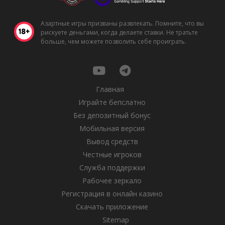
Азартные игры призваны развлекать. Помните, что вы
рискуете деньгами, когда делаете ставки. Не тратьте
больше, чем можете позволить себе проиграть.
Главная
Играйте бепслатно
Без депозитный бонус
Мобильная версия
Вывод средств
Честные игроков
Служба поддержки
Рабочее зеркало
Регистрация в онлайн казино
Скачать приложение
Sitemap