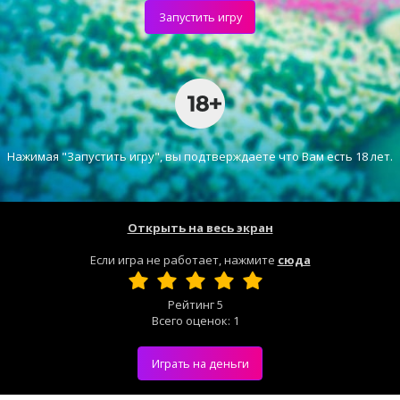
Запустить игру
Нажимая "Запустить игру", вы подтверждаете что Вам есть 18 лет.
Открыть на весь экран
Если игра не работает, нажмите
сюда
Рейтинг
5
Всего оценок:
1
Играть на деньги