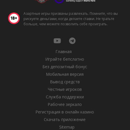
Азартные игры призваны развлекать. Помните, что вы
рискуете деньгами, когда делаете ставки. Не тратьте
больше, чем можете позволить себе проиграть.
Главная
Играйте бепслатно
Без депозитный бонус
Мобильная версия
Вывод средств
Честные игроков
Служба поддержки
Рабочее зеркало
Регистрация в онлайн казино
Скачать приложение
Sitemap