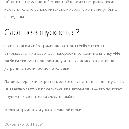
Обратите внимание: в бесплатной версии выигрыши носят
исключительно ознакомительный характер и не могут быть
выведены.
Слот не запускается?
Если по каким-либо причинам слот
Butterfly Staxx 2
не
открывается или работает некорректно, нажмите кнопку
«Не
работает»
. Мы проверим игру и постараемся оперативно
устранить технические неполадки.
После завершения игры вы можете оставить свою оценку слота
Butterfly Staxx 2
и поделиться впечатлениями — это поможет
другим пользователям сделать выбор.
Желаем приятной и увлекательной игры!
Обновлено:
07.11.2024