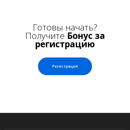
Готовы начать?
Получите
Бонус за
регистрацию
Регистрация