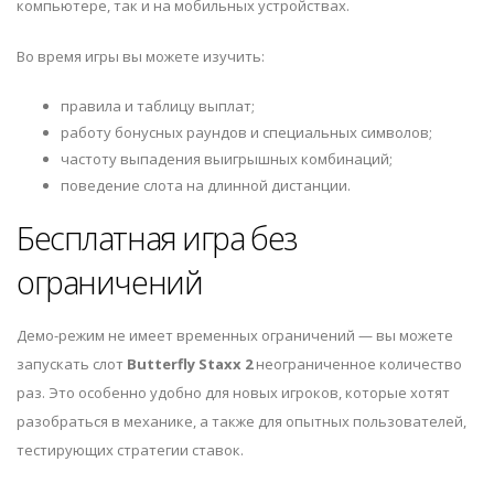
компьютере, так и на мобильных устройствах.
Во время игры вы можете изучить:
правила и таблицу выплат;
работу бонусных раундов и специальных символов;
частоту выпадения выигрышных комбинаций;
поведение слота на длинной дистанции.
Бесплатная игра без
ограничений
Демо-режим не имеет временных ограничений — вы можете
запускать слот
Butterfly Staxx 2
неограниченное количество
раз. Это особенно удобно для новых игроков, которые хотят
разобраться в механике, а также для опытных пользователей,
тестирующих стратегии ставок.