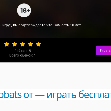
 игру", вы подтверждаете что Вам есть 18 лет.
Играть
Рейтинг
5
Всего оценок:
1
robats от — играть беспла