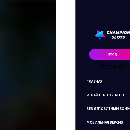
Вход
Регистрация
ГЛАВНАЯ
ИГРАЙТЕ БЕПСЛАТНО
БЕЗ ДЕПОЗИТНЫЙ БОНУ
МОБИЛЬНАЯ ВЕРСИЯ