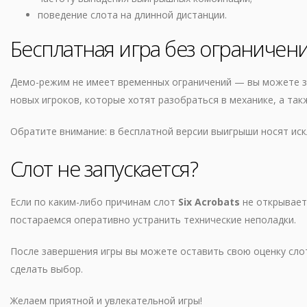
поведение слота на длинной дистанции.
Бесплатная игра без ограничен
Демо-режим не имеет временных ограничений — вы можете з
новых игроков, которые хотят разобраться в механике, а та
Обратите внимание: в бесплатной версии выигрыши носят ис
Слот не запускается?
Если по каким-либо причинам слот
Six Acrobats
не открывает
постараемся оперативно устранить технические неполадки.
После завершения игры вы можете оставить свою оценку сл
сделать выбор.
Желаем приятной и увлекательной игры!