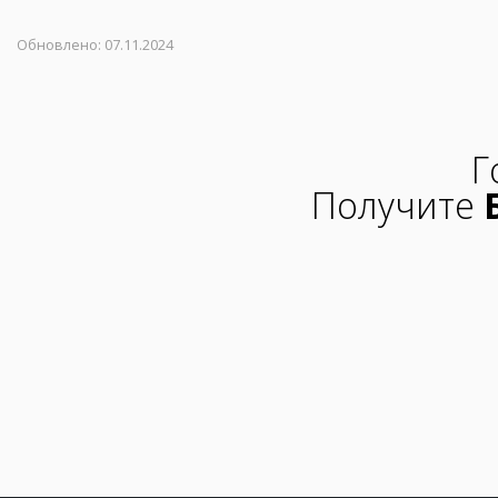
Обновлено:
07.11.2024
Г
Получите