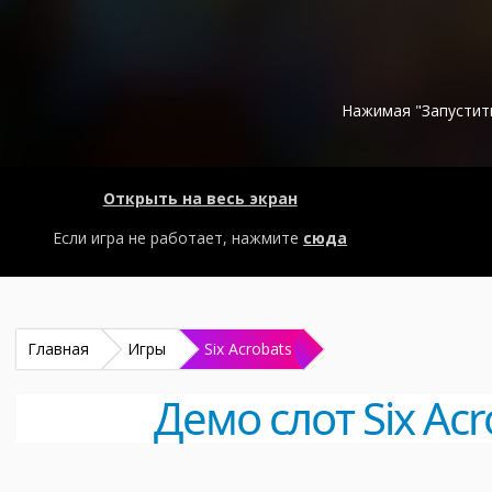
Нажимая "Запустить
Открыть на весь экран
Если игра не работает, нажмите
сюда
Главная
Игры
Six Acrobats
Демо слот Six Ac