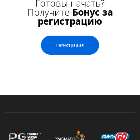
Готовы начать?
Получите
Бонус за
регистрацию
Регистрация