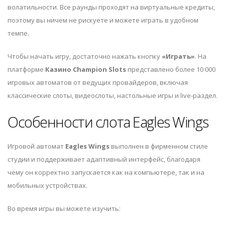
волатильности. Все раунды проходят на виртуальные кредиты,
поэтому вы ничем не рискуете и можете играть в удобном
темпе.
Чтобы начать игру, достаточно нажать кнопку
«Играть»
. На
платформе
Казино Сhampion Slots
представлено более 10 000
игровых автоматов от ведущих провайдеров, включая
классические слоты, видеослоты, настольные игры и live-раздел.
Особенности слота Eagles Wings
Игровой автомат
Eagles Wings
выполнен в фирменном стиле
студии
и поддерживает адаптивный интерфейс, благодаря
чему он корректно запускается как на компьютере, так и на
мобильных устройствах.
Во время игры вы можете изучить: