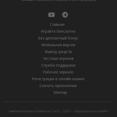
Главная
Играйте бепслатно
Без депозитный бонус
Мобильная версия
Вывод средств
Честные игроков
Служба поддержки
Рабочее зеркало
Регистрация в онлайн казино
Скачать приложение
Sitemap
Чемпион Казино (Чемпион Слотс), 2026 — официальное онлайн-