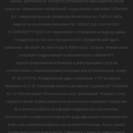
казино, деятельность которого регулируется законодательством
Кюрасао. Управление платформой осуществляет компания F3 Markets
N.V., лицензированная правительством Кюрасао. Работа сайта
ведётся на основании лицензии No. 365/JAZ Sub-License GLH-
OCCHKTW077172020, что гарантирует соблюдение международных
стандартов честности и прозрачности. Юридический адрес
компании: Abraham de Veerstraat 9, Willemstad, Curaçao. Финансовые
операции поддерживает компания Finance Market KFT,
зарегистрированная в Венгрии и действующая в строгом
соответствии с национальными законами (регистрационный номер:
01-09-375776). Юридический адрес компании: 1157 Budapest,
Nyírpalota út 3. üh. Компания является дочерней структурой F3 Markets
N.V. и обеспечивает безопасность всех транзакций. Чемпион Слотс
гордится своей приверженностью высококачественным стандартам.
Все аспекты работы платформы нацелены на обеспечение
безопасной и комфортной игровой среды для наших пользователей.
Если у вас возникли вопросы или требуется помощь, наша служба
поддержки готова вам помочь. Свяжитесь с нами по электронной