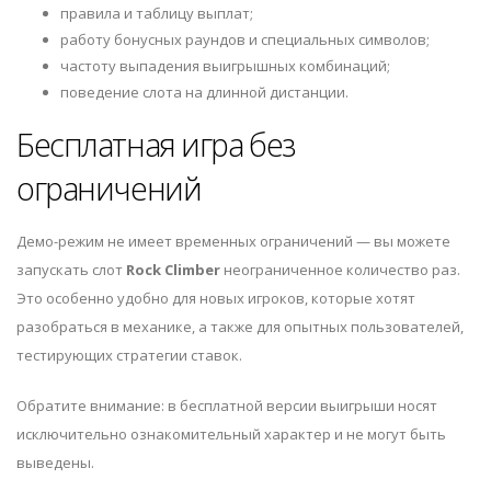
правила и таблицу выплат;
работу бонусных раундов и специальных символов;
частоту выпадения выигрышных комбинаций;
поведение слота на длинной дистанции.
Бесплатная игра без
ограничений
Демо-режим не имеет временных ограничений — вы можете
запускать слот
Rock Climber
неограниченное количество раз.
Это особенно удобно для новых игроков, которые хотят
разобраться в механике, а также для опытных пользователей,
тестирующих стратегии ставок.
Обратите внимание: в бесплатной версии выигрыши носят
исключительно ознакомительный характер и не могут быть
выведены.