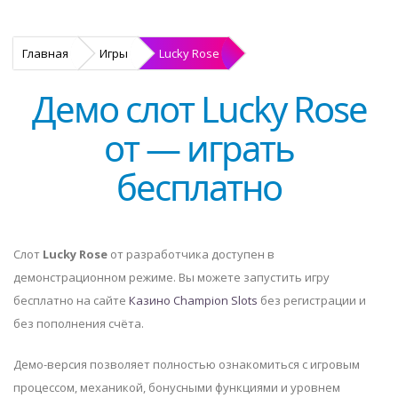
Главная
Игры
Lucky Rose
Демо слот Lucky Rose
от — играть
бесплатно
Слот
Lucky Rose
от разработчика
доступен в
демонстрационном режиме. Вы можете запустить игру
бесплатно на сайте
Казино Сhampion Slots
без регистрации и
без пополнения счёта.
Демо-версия позволяет полностью ознакомиться с игровым
процессом, механикой, бонусными функциями и уровнем