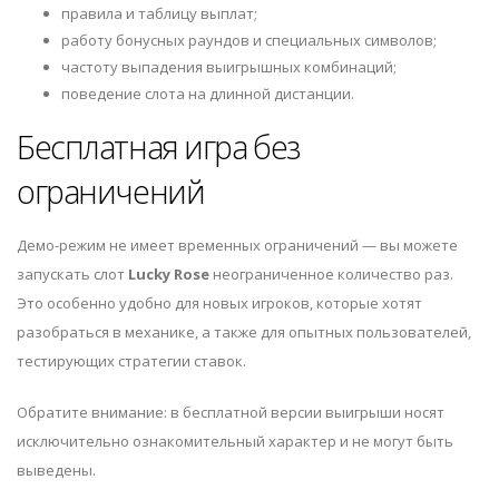
правила и таблицу выплат;
работу бонусных раундов и специальных символов;
частоту выпадения выигрышных комбинаций;
поведение слота на длинной дистанции.
Бесплатная игра без
ограничений
Демо-режим не имеет временных ограничений — вы можете
запускать слот
Lucky Rose
неограниченное количество раз.
Это особенно удобно для новых игроков, которые хотят
разобраться в механике, а также для опытных пользователей,
тестирующих стратегии ставок.
Обратите внимание: в бесплатной версии выигрыши носят
исключительно ознакомительный характер и не могут быть
выведены.