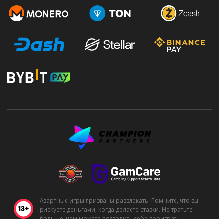
Азартные игры призваны развлекать. Помните, что вы
рискуете деньгами, когда делаете ставки. Не тратьте
больше, чем можете позволить себе проиграть.