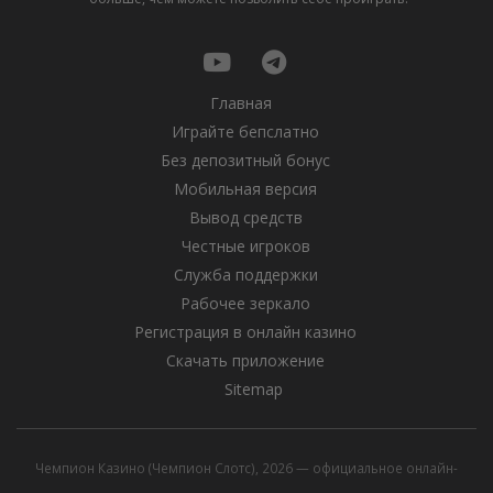
Главная
Играйте бепслатно
Без депозитный бонус
Мобильная версия
Вывод средств
Честные игроков
Служба поддержки
Рабочее зеркало
Регистрация в онлайн казино
Скачать приложение
Sitemap
Чемпион Казино (Чемпион Слотс), 2026 — официальное онлайн-