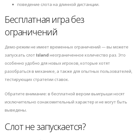
поведение слота на длинной дистанции.
Бесплатная игра без
ограничений
Демо-режим не имеет временных ограничений — вы можете
запускать слот
Island
неограниченное количество раз. Это
особенно удобно для новых игроков, которые хотят
разобраться в механике, а также для опытных пользователей,
тестирующих стратегии ставок.
Обратите внимание: в бесплатной версии выигрыши носят
исключительно ознакомительный характер и не могут быть
выведены.
Слот не запускается?