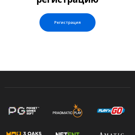
Регистрация