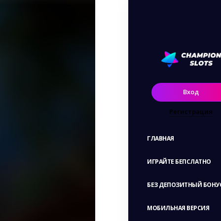
Вход
Регистрация
ГЛАВНАЯ
ИГРАЙТЕ БЕПСЛАТНО
БЕЗ ДЕПОЗИТНЫЙ БОНУ
МОБИЛЬНАЯ ВЕРСИЯ