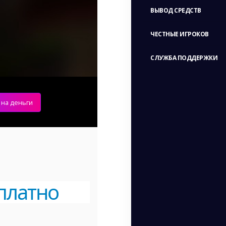
ВЫВОД СРЕДСТВ
ЧЕСТНЫЕ ИГРОКОВ
СЛУЖБА ПОДДЕРЖКИ
 на деньги
сплатно