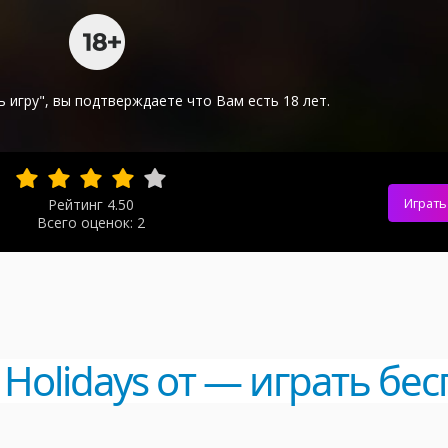
 игру", вы подтверждаете что Вам есть 18 лет.
Играть
Рейтинг
4.50
Всего оценок:
2
 Holidays от — играть бе