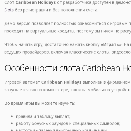
Слот
Caribbean Holidays
от разработчика
доступен в демонс
Slots
без регистрации и без пополнения счёта.
Демо-версия позволяет полностью ознакомиться с игровым п
проходят на виртуальные кредиты, поэтому вы ничем не риск
Чтобы начать игру, достаточно нажать кнопку
«Играть»
. На
ведущих провайдеров, включая классические слоты, видеослот
Особенности слота Caribbean Ho
Игровой автомат
Caribbean Holidays
выполнен в фирменном 
запускается как на компьютере, так и на мобильных устройств
Во время игры вы можете изучить:
правила и таблицу выплат;
работу бонусных раундов и специальных символов;
частоту выпадения выигрышных комбинаций;