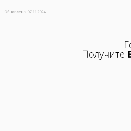
Обновлено:
07.11.2024
Г
Получите