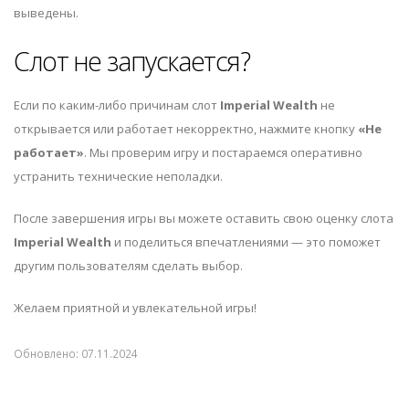
выведены.
Слот не запускается?
Если по каким-либо причинам слот
Imperial Wealth
не
открывается или работает некорректно, нажмите кнопку
«Не
работает»
. Мы проверим игру и постараемся оперативно
устранить технические неполадки.
После завершения игры вы можете оставить свою оценку слота
Imperial Wealth
и поделиться впечатлениями — это поможет
другим пользователям сделать выбор.
Желаем приятной и увлекательной игры!
Обновлено:
07.11.2024