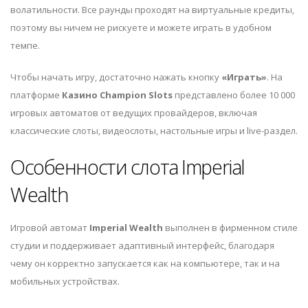
волатильности. Все раунды проходят на виртуальные кредиты,
поэтому вы ничем не рискуете и можете играть в удобном
темпе.
Чтобы начать игру, достаточно нажать кнопку
«Играть»
. На
платформе
Казино Сhampion Slots
представлено более 10 000
игровых автоматов от ведущих провайдеров, включая
классические слоты, видеослоты, настольные игры и live-раздел.
Особенности слота Imperial
Wealth
Игровой автомат
Imperial Wealth
выполнен в фирменном стиле
студии
и поддерживает адаптивный интерфейс, благодаря
чему он корректно запускается как на компьютере, так и на
мобильных устройствах.