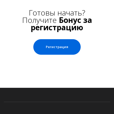
Готовы начать?
Получите
Бонус за
регистрацию
Регистрация