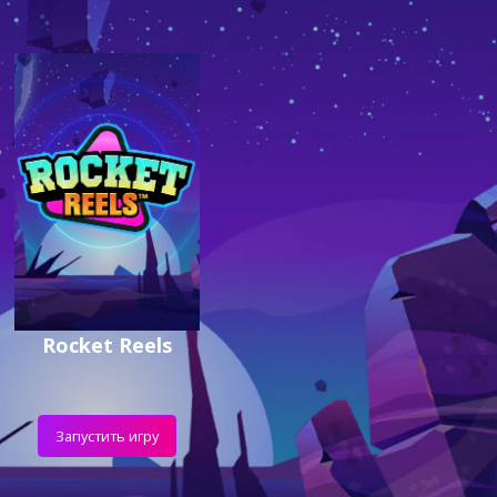
Rocket Reels
Запустить игру