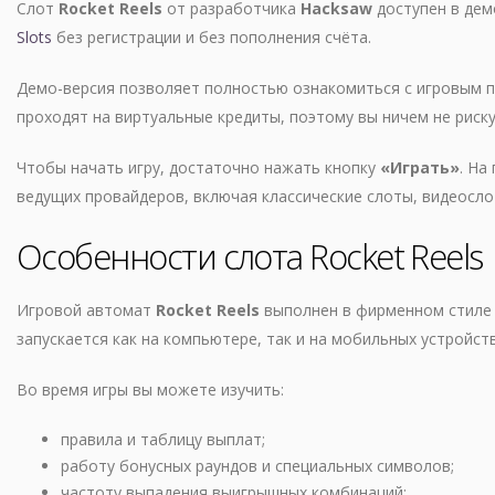
Слот
Rocket Reels
от разработчика
Hacksaw
доступен в дем
Slots
без регистрации и без пополнения счёта.
Демо-версия позволяет полностью ознакомиться с игровым п
проходят на виртуальные кредиты, поэтому вы ничем не риск
Чтобы начать игру, достаточно нажать кнопку
«Играть»
. На
ведущих провайдеров, включая классические слоты, видеослот
Особенности слота Rocket Reels
Игровой автомат
Rocket Reels
выполнен в фирменном стиле
запускается как на компьютере, так и на мобильных устройств
Во время игры вы можете изучить:
правила и таблицу выплат;
работу бонусных раундов и специальных символов;
частоту выпадения выигрышных комбинаций;