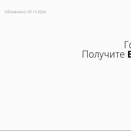
Обновлено:
07.11.2024
Г
Получите