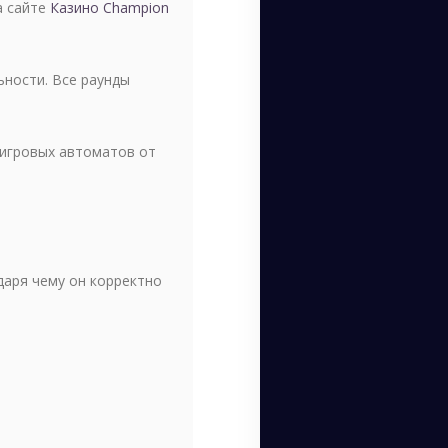
а сайте
Казино Сhampion
ности. Все раунды
 игровых автоматов от
аря чему он корректно