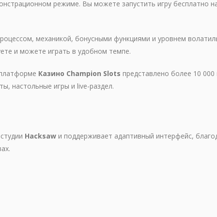
онстрационном режиме. Вы можете запустить игру бесплатно н
роцессом, механикой, бонусными функциями и уровнем волатиль
уете и можете играть в удобном темпе.
 платформе
Казино Сhampion Slots
представлено более 10 000
ы, настольные игры и live-раздел.
 студии
Hacksaw
и поддерживает адаптивный интерфейс, благод
ах.