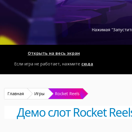
Нажимая "Запустить
Открыть на весь экран
Если игра не работает, нажмите
сюда
Главная
Игры
Rocket Reels
Демо слот Rocket Ree