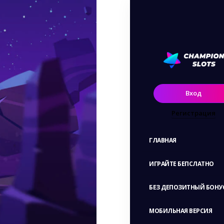
Вход
Регистрация
ГЛАВНАЯ
ИГРАЙТЕ БЕПСЛАТНО
БЕЗ ДЕПОЗИТНЫЙ БОНУ
МОБИЛЬНАЯ ВЕРСИЯ