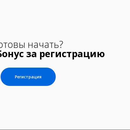
отовы начать?
Бонус за регистрацию
Регистрация