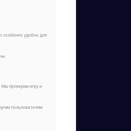
о особенно удобно для
ны.
. Мы проверим игру и
ругим пользователям