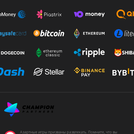
Азартные игры призваны развлекать. Помните, что вы