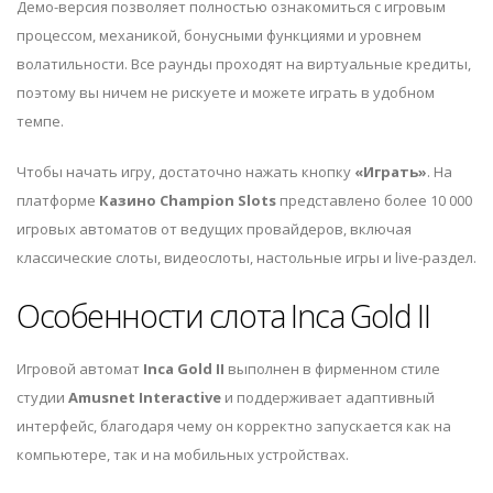
Демо-версия позволяет полностью ознакомиться с игровым
процессом, механикой, бонусными функциями и уровнем
волатильности. Все раунды проходят на виртуальные кредиты,
поэтому вы ничем не рискуете и можете играть в удобном
темпе.
Чтобы начать игру, достаточно нажать кнопку
«Играть»
. На
платформе
Казино Сhampion Slots
представлено более 10 000
игровых автоматов от ведущих провайдеров, включая
классические слоты, видеослоты, настольные игры и live-раздел.
Особенности слота Inca Gold II
Игровой автомат
Inca Gold II
выполнен в фирменном стиле
студии
Amusnet Interactive
и поддерживает адаптивный
интерфейс, благодаря чему он корректно запускается как на
компьютере, так и на мобильных устройствах.