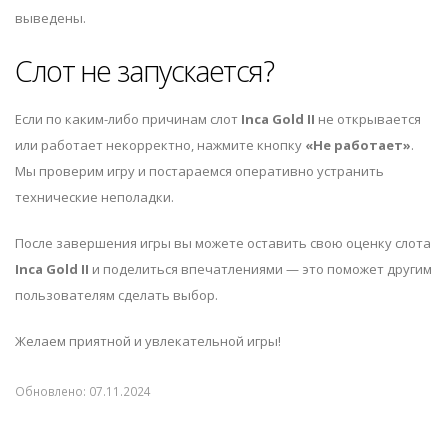
выведены.
Слот не запускается?
Если по каким-либо причинам слот
Inca Gold II
не открывается
или работает некорректно, нажмите кнопку
«Не работает»
.
Мы проверим игру и постараемся оперативно устранить
технические неполадки.
После завершения игры вы можете оставить свою оценку слота
Inca Gold II
и поделиться впечатлениями — это поможет другим
пользователям сделать выбор.
Желаем приятной и увлекательной игры!
Обновлено:
07.11.2024