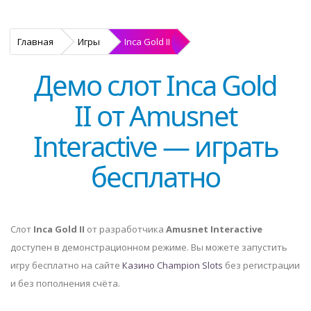
Главная
Игры
Inca Gold II
Демо слот Inca Gold
II от Amusnet
Interactive — играть
бесплатно
Слот
Inca Gold II
от разработчика
Amusnet Interactive
доступен в демонстрационном режиме. Вы можете запустить
игру бесплатно на сайте
Казино Сhampion Slots
без регистрации
и без пополнения счёта.