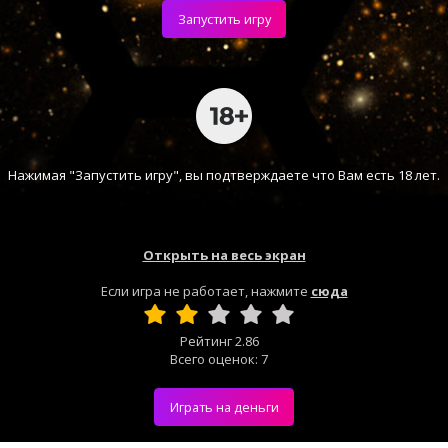
Запустить игру
Нажимая "Запустить игру", вы подтверждаете что Вам есть 18 лет.
Открыть на весь экран
Если игра не работает, нажмите
сюда
Рейтинг
2.86
Всего оценок:
7
Играть на деньги