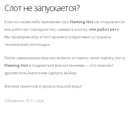
Слот не запускается?
Если по каким-либо причинам слот
Flaming Hot
не открывается
или работает некорректно, нажмите кнопку
«Не работает»
.
Мы проверим игру и постараемся оперативно устранить
технические неполадки.
После завершения игры вы можете оставить свою оценку слота
Flaming Hot
и поделиться впечатлениями — это поможет
другим пользователям сделать выбор.
Желаем приятной и увлекательной игры!
Обновлено:
07.11.2024