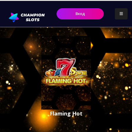
Вход
Flaming Hot