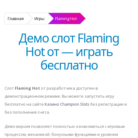
Главная
Игры
Flaming Hot
Демо слот Flaming
Hot от — играть
бесплатно
Слот
Flaming Hot
от разработчика
доступен в
демонстрационном режиме. Вы можете запустить игру
бесплатно на сайте
Казино Сhampion Slots
без регистрации и
без пополнения счёта.
Демо-версия позволяет полностью ознакомиться с игровым
процессом, механикой, бонусными функциями и уровнем